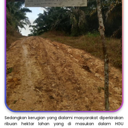
Sedangkan kerugian yang dialami masyarakat diperkirakan
ribuan hektar lahan yang di masukan dalam HGU