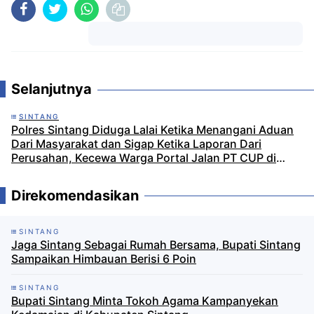
Komentar
Selanjutnya
SINTANG
Polres Sintang Diduga Lalai Ketika Menangani Aduan
Dari Masyarakat dan Sigap Ketika Laporan Dari
Perusahan, Kecewa Warga Portal Jalan PT CUP di
Ketungau Hilir
Direkomendasikan
SINTANG
Jaga Sintang Sebagai Rumah Bersama, Bupati Sintang
Sampaikan Himbauan Berisi 6 Poin
SINTANG
Bupati Sintang Minta Tokoh Agama Kampanyekan