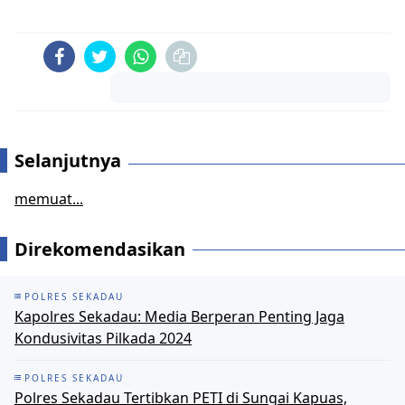
Komentar
Selanjutnya
memuat...
Direkomendasikan
POLRES SEKADAU
Kapolres Sekadau: Media Berperan Penting Jaga
Kondusivitas Pilkada 2024
POLRES SEKADAU
Polres Sekadau Tertibkan PETI di Sungai Kapuas,