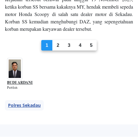
ketika korban SS bersama kakaknya MY, hendak membeli sepeda
motor Honda Scoopy di salah satu dealer motor di Sekadau.
Korban SS kemudian menghubungi DAZ, yang sepengetahuan
korban merupakan karyawan dealer tersebut.
1
2
3
4
5
BUDI ARDANI
Publish
Polres Sekadau