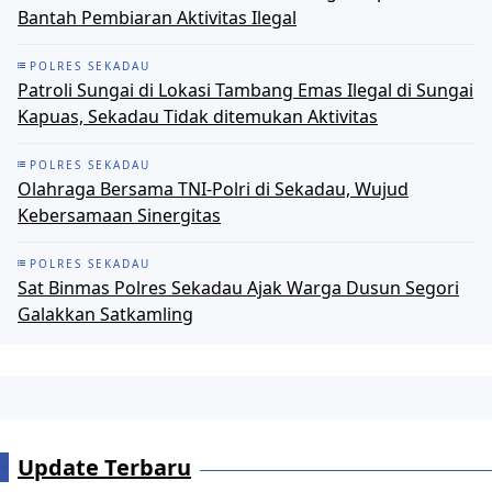
Bantah Pembiaran Aktivitas Ilegal
POLRES SEKADAU
Patroli Sungai di Lokasi Tambang Emas Ilegal di Sungai
Kapuas, Sekadau Tidak ditemukan Aktivitas
POLRES SEKADAU
Olahraga Bersama TNI-Polri di Sekadau, Wujud
Kebersamaan Sinergitas
POLRES SEKADAU
Sat Binmas Polres Sekadau Ajak Warga Dusun Segori
Galakkan Satkamling
Update Terbaru