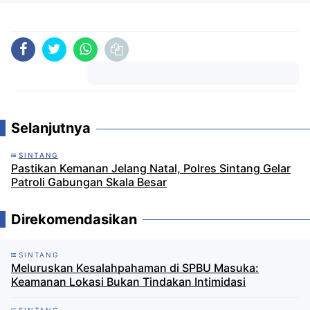
Komentar
Selanjutnya
SINTANG
Pastikan Kemanan Jelang Natal, Polres Sintang Gelar
Patroli Gabungan Skala Besar
Direkomendasikan
SINTANG
Meluruskan Kesalahpahaman di SPBU Masuka:
Keamanan Lokasi Bukan Tindakan Intimidasi
SINTANG