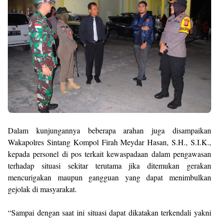
Dalam kunjungannya beberapa arahan juga disampaikan
Wakapolres Sintang Kompol Firah Meydar Hasan, S.H., S.I.K.,
kepada personel di pos terkait kewaspadaan dalam pengawasan
terhadap situasi sekitar terutama jika ditemukan gerakan
mencurigakan maupun gangguan yang dapat menimbulkan
gejolak di masyarakat.
“Sampai dengan saat ini situasi dapat dikatakan terkendali yakni