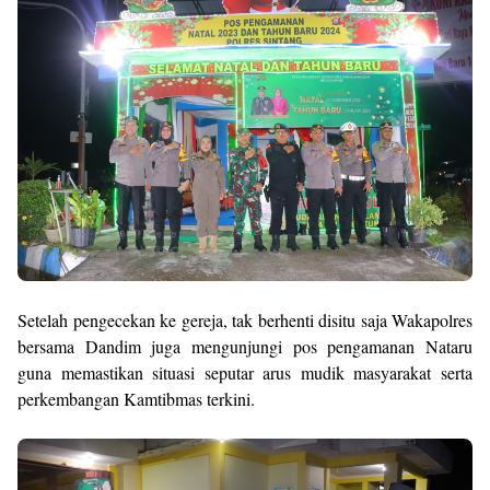
Setelah pengecekan ke gereja, tak berhenti disitu saja Wakapolres
bersama Dandim juga mengunjungi pos pengamanan Nataru
guna memastikan situasi seputar arus mudik masyarakat serta
perkembangan Kamtibmas terkini.