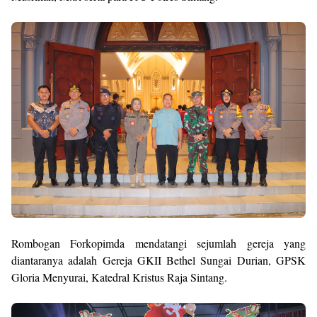
Rombogan Forkopimda mendatangi sejumlah gereja yang
diantaranya adalah Gereja GKII Bethel Sungai Durian, GPSK
Gloria Menyurai, Katedral Kristus Raja Sintang.