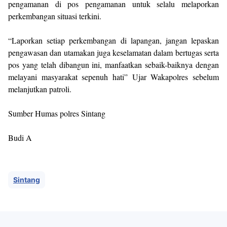
pengamanan di pos pengamanan untuk selalu melaporkan
perkembangan situasi terkini.
“Laporkan setiap perkembangan di lapangan, jangan lepaskan
pengawasan dan utamakan juga keselamatan dalam bertugas serta
pos yang telah dibangun ini, manfaatkan sebaik-baiknya dengan
melayani masyarakat sepenuh hati” Ujar Wakapolres sebelum
melanjutkan patroli.
Sumber Humas polres Sintang
Budi A
Sintang