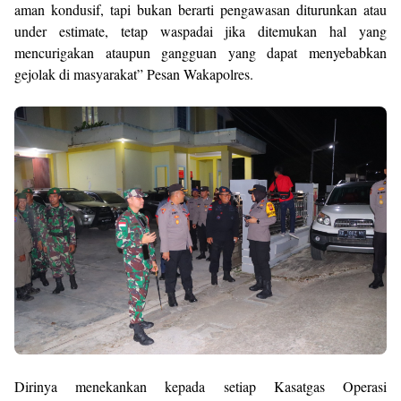
aman kondusif, tapi bukan berarti pengawasan diturunkan atau
under estimate, tetap waspadai jika ditemukan hal yang
mencurigakan ataupun gangguan yang dapat menyebabkan
gejolak di masyarakat” Pesan Wakapolres.
Dirinya menekankan kepada setiap Kasatgas Operasi