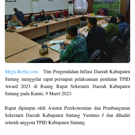
Mega-Berita.com
Tim Pengendalian Inflasi Daerah Kabupaten
Sintang menggelar rapat persiapan pelaksanaan penilaian TPID
Award 2023 di Ruang Rapat Sekretaris Daerah Kabupaten
Sintang pada Kamis, 9 Maret 2023.
Rapat dipimpin oleh Asisten Perekonomian dan Pembangunan
Sekretaris Daerah Kabupaten Sintang Yustinus J dan dihadiri
seluruh anggota TPID Kabupaten Sintang.