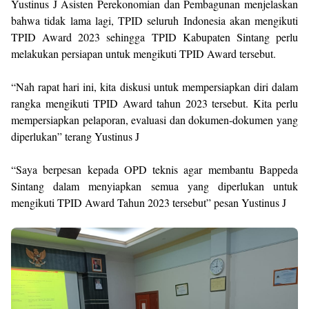
Yustinus J Asisten Perekonomian dan Pembagunan menjelaskan
bahwa tidak lama lagi, TPID seluruh Indonesia akan mengikuti
TPID Award 2023 sehingga TPID Kabupaten Sintang perlu
melakukan persiapan untuk mengikuti TPID Award tersebut.
“Nah rapat hari ini, kita diskusi untuk mempersiapkan diri dalam
rangka mengikuti TPID Award tahun 2023 tersebut. Kita perlu
mempersiapkan pelaporan, evaluasi dan dokumen-dokumen yang
diperlukan” terang Yustinus J
“Saya berpesan kepada OPD teknis agar membantu Bappeda
Sintang dalam menyiapkan semua yang diperlukan untuk
mengikuti TPID Award Tahun 2023 tersebut” pesan Yustinus J