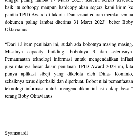
baik itu softcopy maupun hardcopy akan segera kami kirim ke
panitia TPID Award di Jakarta. Dan sesuai edaran mereka, semua
dokumen paling lambat diterima 31 Maret 2023” beber Boby
Oktavianus
“Dari 13 item penilaian ini, sudah ada bobotnya masing-masing.
Misalnya capacity building, bobotnya 9 dan seterusnya.
Pemanfaatan teknologi informasi untuk mengendalikan inflasi
juga nilainya besar dalam penilaian TPID Award 2023 ini, kita
punya aplikasi sibeji yang dikelola oleh Dinas Kominfo,
sebaiknya terus diperbaiki dan diperkuat. Bobot nilai pemanfaatan
teknologi informasi untuk mengendalikan inflasi cukup besar”
terang Boby Oktavianus.
Syamsuardi