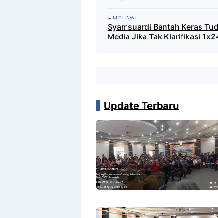
MELAWI
Syamsuardi Bantah Keras Tud
Media Jika Tak Klarifikasi 1x
Update Terbaru