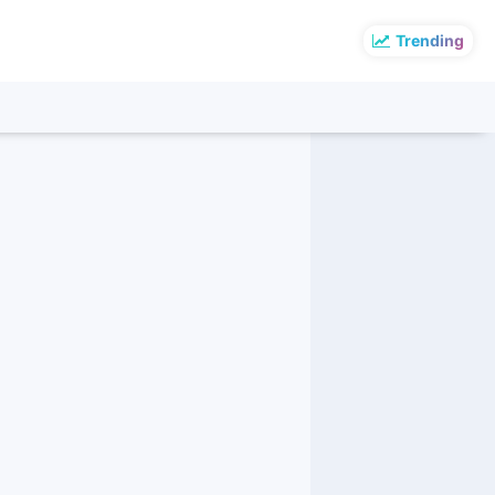
Trending