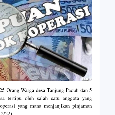
 Orang Warga desa Tanjung Paouh dan 5
a tertipu oleh salah satu anggota yang
operasi yang mana menjanjikan pinjaman
12/22).