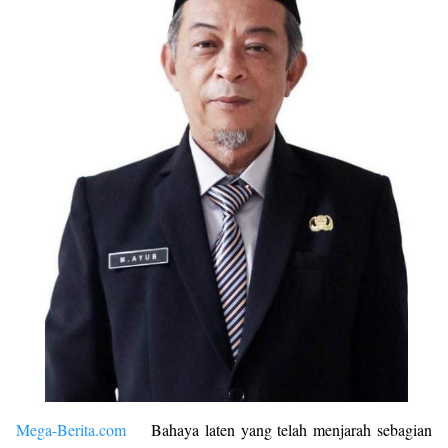
Mega-Berita.com
Bahaya laten yang telah menjarah sebagian