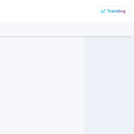
Trending