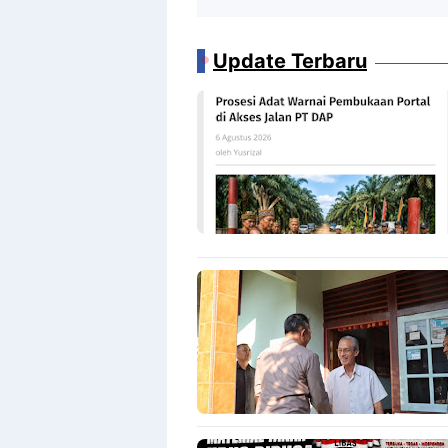
Update Terbaru