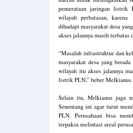
pemerataan jaringan listrik
wilayah perbatasan, karena
dihadapi masyarakat desa yang 
akses jalannya masih terbatas 
“Masalah infrastruktur dan ke
masyarakat desa yang berada 
wilayah itu akses jalannya ma
listrik PLN,” beber Melkianus.
Selain itu, Mrlkianus juga 
Senentang ini agar turut mem
PLN. Perusahaan bisa memb
terpaksa melintasi areal perus