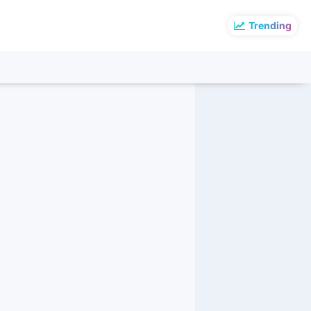
Trending