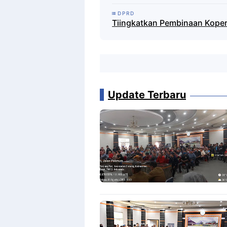
DPRD
Tiingkatkan Pembinaan Koper
Update Terbaru