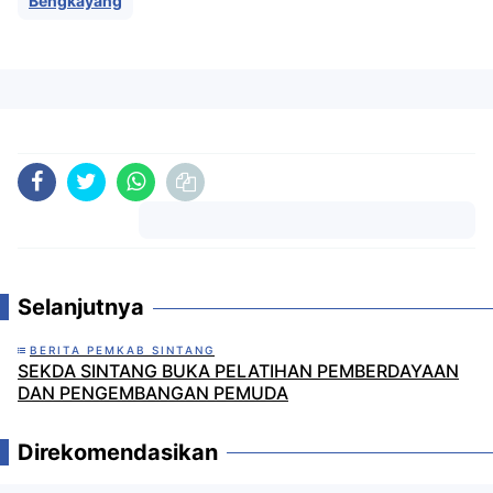
Bengkayang
Komentar
Selanjutnya
BERITA PEMKAB SINTANG
SEKDA SINTANG BUKA PELATIHAN PEMBERDAYAAN
DAN PENGEMBANGAN PEMUDA
Direkomendasikan