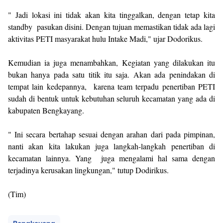
" Jadi lokasi ini tidak akan kita tinggalkan, dengan tetap kita
standby pasukan disini. Dengan tujuan memastikan tidak ada lagi
aktivitas PETI masyarakat hulu Intake Madi," ujar Dodorikus.
Kemudian ia juga menambahkan, Kegiatan yang dilakukan itu
bukan hanya pada satu titik itu saja. Akan ada penindakan di
tempat lain kedepannya, karena team terpadu penertiban PETI
sudah di bentuk untuk kebutuhan seluruh kecamatan yang ada di
kabupaten Bengkayang.
" Ini secara bertahap sesuai dengan arahan dari pada pimpinan,
nanti akan kita lakukan juga langkah-langkah penertiban di
kecamatan lainnya. Yang juga mengalami hal sama dengan
terjadinya kerusakan lingkungan," tutup Dodirikus.
(Tim)