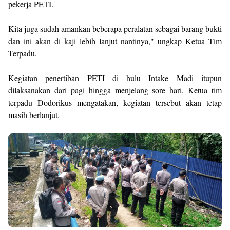
pekerja PETI.
Kita juga sudah amankan beberapa peralatan sebagai barang bukti
dan ini akan di kaji lebih lanjut nantinya," ungkap Ketua Tim
Terpadu.
Kegiatan penertiban PETI di hulu Intake Madi itupun
dilaksanakan dari pagi hingga menjelang sore hari. Ketua tim
terpadu Dodorikus mengatakan, kegiatan tersebut akan tetap
masih berlanjut.