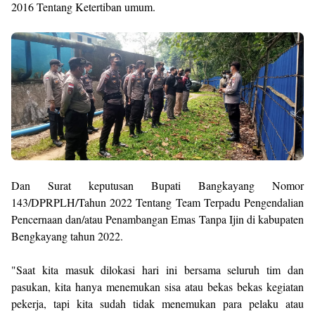
2016 Tentang Ketertiban umum.
Dan Surat keputusan Bupati Bangkayang Nomor
143/DPRPLH/Tahun 2022 Tentang Team Terpadu Pengendalian
Pencernaan dan/atau Penambangan Emas Tanpa Ijin di kabupaten
Bengkayang tahun 2022.
"Saat kita masuk dilokasi hari ini bersama seluruh tim dan
pasukan, kita hanya menemukan sisa atau bekas bekas kegiatan
pekerja, tapi kita sudah tidak menemukan para pelaku atau