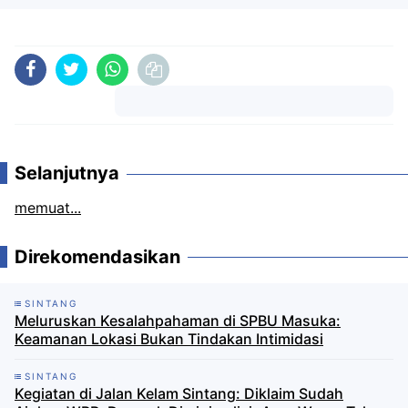
Komentar
Selanjutnya
memuat...
Direkomendasikan
SINTANG
Meluruskan Kesalahpahaman di SPBU Masuka:
Keamanan Lokasi Bukan Tindakan Intimidasi
SINTANG
Kegiatan di Jalan Kelam Sintang: Diklaim Sudah