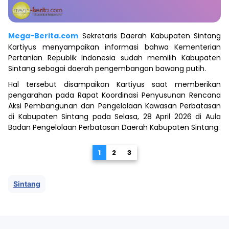
Mega-Berita.com
Sekretaris Daerah Kabupaten Sintang
Kartiyus menyampaikan informasi bahwa Kementerian
Pertanian Republik Indonesia sudah memilih Kabupaten
Sintang sebagai daerah pengembangan bawang putih.
Hal tersebut disampaikan Kartiyus saat memberikan
pengarahan pada Rapat Koordinasi Penyusunan Rencana
Aksi Pembangunan dan Pengelolaan Kawasan Perbatasan
di Kabupaten Sintang pada Selasa, 28 April 2026 di Aula
Badan Pengelolaan Perbatasan Daerah Kabupaten Sintang.
1
2
3
Sintang