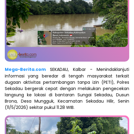
Mega-Berita.com
SEKADAU, Kalbar - Menindaklanjuti
informasi yang beredar di tengah masyarakat terkait
dugaan aktivitas pertambangan tanpa izin (PETI), Polres
Sekadau bergerak cepat dengan melakukan pengecekan
langsung ke lokasi di bantaran Sungai Sekadau, Dusun
Brona, Desa Mungguk, Kecamatan Sekadau Hilir, Senin
(11/5/2026) sekitar pukul 11.28 WIB.