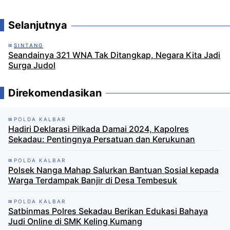
Komentar
Selanjutnya
SINTANG
Seandainya 321 WNA Tak Ditangkap, Negara Kita Jadi
Surga Judol
Direkomendasikan
POLDA KALBAR
Hadiri Deklarasi Pilkada Damai 2024, Kapolres
Sekadau: Pentingnya Persatuan dan Kerukunan
POLDA KALBAR
Polsek Nanga Mahap Salurkan Bantuan Sosial kepada
Warga Terdampak Banjir di Desa Tembesuk
POLDA KALBAR
Satbinmas Polres Sekadau Berikan Edukasi Bahaya
Judi Online di SMK Keling Kumang