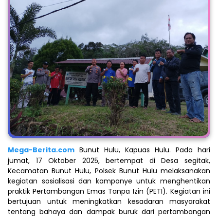
Mega-Berita.com
Bunut Hulu, Kapuas Hulu. Pada hari
jumat, 17 Oktober 2025, bertempat di Desa segitak,
Kecamatan Bunut Hulu, Polsek Bunut Hulu melaksanakan
kegiatan sosialisasi dan kampanye untuk menghentikan
praktik Pertambangan Emas Tanpa Izin (PETI). Kegiatan ini
bertujuan untuk meningkatkan kesadaran masyarakat
tentang bahaya dan dampak buruk dari pertambangan