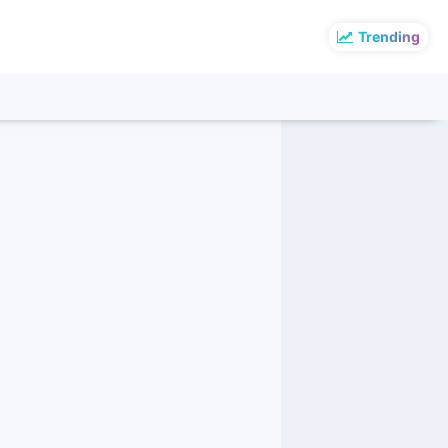
Trending