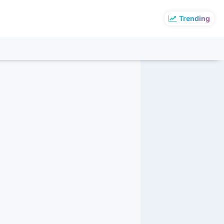
Trending