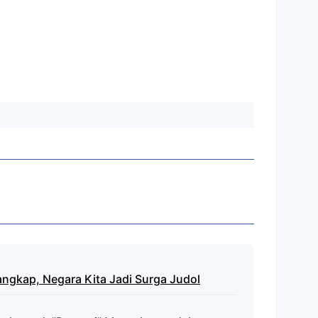
ngkap, Negara Kita Jadi Surga Judol