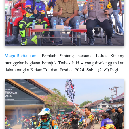
Mega-Berita.com
Pemkab Sintang bersama Polres Sintang
menggelar kegiatan bertajuk Trabas Jilid 4 yang diselenggarakan
dalam rangka Kelam Tourism Festival 2024, Sabtu (21/9) Pagi.