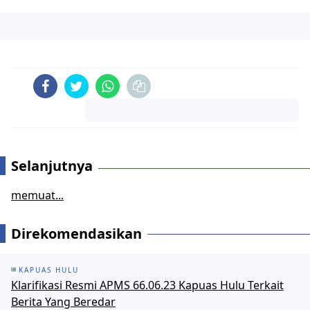
Komentar
Selanjutnya
memuat...
Direkomendasikan
KAPUAS HULU
Klarifikasi Resmi APMS 66.06.23 Kapuas Hulu Terkait
Berita Yang Beredar