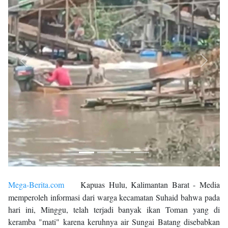
Previous
Next
Mega-Berita.com
Kapuas Hulu, Kalimantan Barat - Media
memperoleh informasi dari warga kecamatan Suhaid bahwa pada
hari ini, Minggu, telah terjadi banyak ikan Toman yang di
keramba "mati" karena keruhnya air Sungai Batang disebabkan