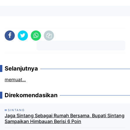
Komentar
Selanjutnya
memuat...
Direkomendasikan
SINTANG
Jaga Sintang Sebagai Rumah Bersama, Bupati Sintang
Sampaikan Himbauan Berisi 6 Poin