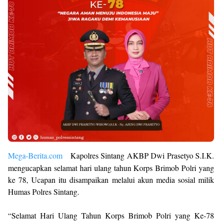
Mega-Berita.com
Kapolres Sintang AKBP Dwi Prasetyo S.I.K.
mengucapkan selamat hari ulang tahun Korps Brimob Polri yang
ke 78, Ucapan itu disampaikan melalui akun media sosial milik
Humas Polres Sintang.
“Selamat Hari Ulang Tahun Korps Brimob Polri yang Ke-78