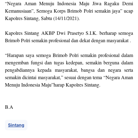
“Negara Aman Menuju Indonesia Maju Jiwa Ragaku Demi
Kemanusiaan”, Semoga Korps Brimob Polri semakin jaya” ucap
Kapolres Sintang, Sabtu (14/11/2021).
Kapolres Sintang AKBP Dwi Prasetyo S.I.K. berharap semoga
Brimob Polri semakin profesional dan dekat dengan masyarakat .
“Harapan saya semoga Brimob Polri semakin profesional dalam
mengemban fungsi dan tugas kedepan, semakin berguna dalam
pengabdiannya kepada masyarakat, bangsa dan negara serta
semakin dicintai masyarakat,” sesuai dengan tema “Negara Aman
Menuju Indonesia Maju”harap Kapolres Sintang.
B.A
Sintang