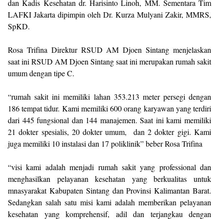
dan Kadis Kesehatan dr. Harisinto Linoh, MM. Sementara Tim
LAFKI Jakarta dipimpin oleh Dr. Kurza Mulyani Zakir, MMRS,
SpKD.
Rosa Trifina Direktur RSUD AM Djoen Sintang menjelaskan
saat ini RSUD AM Djoen Sintang saat ini merupakan rumah sakit
umum dengan tipe C.
“rumah sakit ini memiliki lahan 353.213 meter persegi dengan
186 tempat tidur. Kami memiliki 600 orang karyawan yang terdiri
dari 445 fungsional dan 144 manajemen. Saat ini kami memiliki
21 dokter spesialis, 20 dokter umum, dan 2 dokter gigi. Kami
juga memiliki 10 instalasi dan 17 poliklinik” beber Rosa Trifina
“visi kami adalah menjadi rumah sakit yang professional dan
menghasilkan pelayanan kesehatan yang berkualitas untuk
mnasyarakat Kabupaten Sintang dan Provinsi Kalimantan Barat.
Sedangkan salah satu misi kami adalah memberikan pelayanan
kesehatan yang komprehensif, adil dan terjangkau dengan