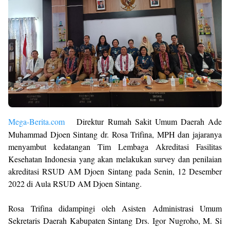
Mega-Berita.com
Direktur Rumah Sakit Umum Daerah Ade
Muhammad Djoen Sintang dr. Rosa Trifina, MPH dan jajaranya
menyambut kedatangan Tim Lembaga Akreditasi Fasilitas
Kesehatan Indonesia yang akan melakukan survey dan penilaian
akreditasi RSUD AM Djoen Sintang pada Senin, 12 Desember
2022 di Aula RSUD AM Djoen Sintang.
Rosa Trifina didampingi oleh Asisten Administrasi Umum
Sekretaris Daerah Kabupaten Sintang Drs. Igor Nugroho, M. Si