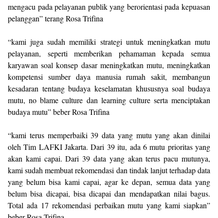
mengacu pada pelayanan publik yang berorientasi pada kepuasan
pelanggan” terang Rosa Trifina
“kami juga sudah memiliki strategi untuk meningkatkan mutu
pelayanan, seperti memberikan pehamaman kepada semua
karyawan soal konsep dasar meningkatkan mutu, meningkatkan
kompetensi sumber daya manusia rumah sakit, membangun
kesadaran tentang budaya keselamatan khususnya soal budaya
mutu, no blame culture dan learning culture serta menciptakan
budaya mutu” beber Rosa Trifina
“kami terus memperbaiki 39 data yang mutu yang akan dinilai
oleh Tim LAFKI Jakarta. Dari 39 itu, ada 6 mutu prioritas yang
akan kami capai. Dari 39 data yang akan terus pacu mutunya,
kami sudah membuat rekomendasi dan tindak lanjut terhadap data
yang belum bisa kami capai, agar ke depan, semua data yang
belum bisa dicapai, bisa dicapai dan mendapatkan nilai bagus.
Total ada 17 rekomendasi perbaikan mutu yang kami siapkan”
beber Rosa Trifina.