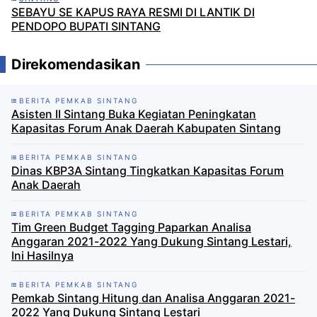
SEBAYU SE KAPUS RAYA RESMI DI LANTIK DI
PENDOPO BUPATI SINTANG
Direkomendasikan
BERITA PEMKAB SINTANG
Asisten II Sintang Buka Kegiatan Peningkatan
Kapasitas Forum Anak Daerah Kabupaten Sintang
BERITA PEMKAB SINTANG
Dinas KBP3A Sintang Tingkatkan Kapasitas Forum
Anak Daerah
BERITA PEMKAB SINTANG
Tim Green Budget Tagging Paparkan Analisa
Anggaran 2021-2022 Yang Dukung Sintang Lestari,
Ini Hasilnya
BERITA PEMKAB SINTANG
Pemkab Sintang Hitung dan Analisa Anggaran 2021-
2022 Yang Dukung Sintang Lestari