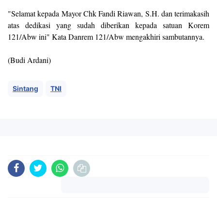
"Selamat kepada Mayor Chk Fandi Riawan, S.H. dan terimakasih
atas dedikasi yang sudah diberikan kepada satuan Korem
121/Abw ini" Kata Danrem 121/Abw mengakhiri sambutannya.
(Budi Ardani)
Sintang
TNI
Komentar