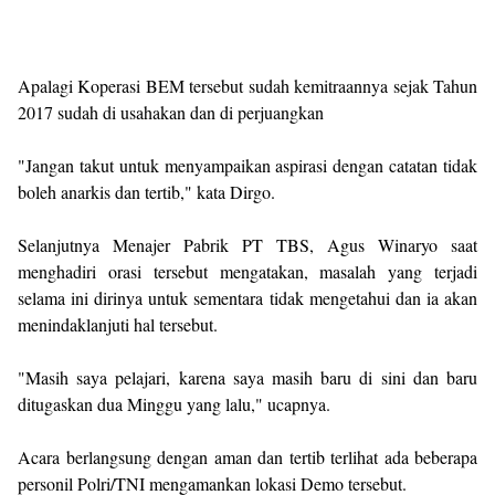
Apalagi Koperasi BEM tersebut sudah kemitraannya sejak Tahun
2017 sudah di usahakan dan di perjuangkan
"Jangan takut untuk menyampaikan aspirasi dengan catatan tidak
boleh anarkis dan tertib," kata Dirgo.
Selanjutnya Menajer Pabrik PT TBS, Agus Winaryo saat
menghadiri orasi tersebut mengatakan, masalah yang terjadi
selama ini dirinya untuk sementara tidak mengetahui dan ia akan
menindaklanjuti hal tersebut.
"Masih saya pelajari, karena saya masih baru di sini dan baru
ditugaskan dua Minggu yang lalu," ucapnya.
Acara berlangsung dengan aman dan tertib terlihat ada beberapa
personil Polri/TNI mengamankan lokasi Demo tersebut.