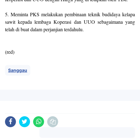
5. Meminta PKS melakukan pembinaan teknik budidaya kelapa
sawit kepada lembaga Koperasi dan UUO sebagaimana yang
telah di buat dalam perjanjian terdahulu.
(red)
Sanggau