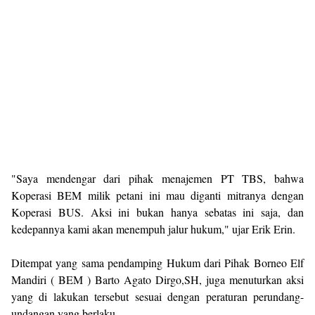
"Saya mendengar dari pihak menajemen PT TBS, bahwa
Koperasi BEM milik petani ini mau diganti mitranya dengan
Koperasi BUS. Aksi ini bukan hanya sebatas ini saja, dan
kedepannya kami akan menempuh jalur hukum," ujar Erik Erin.
Ditempat yang sama pendamping Hukum dari Pihak Borneo Elf
Mandiri ( BEM ) Barto Agato Dirgo,SH, juga menuturkan aksi
yang di lakukan tersebut sesuai dengan peraturan perundang-
undangan yang berlaku.