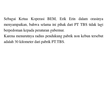
Sebagai Ketua Koperasi BEM, Erik Erin dalam orasinya
menyampaikan, bahwa selama ini pihak dari PT TBS tidak lagi
berpedoman kepada peraturan gubernur.
Karena menurutnya radius pendukung pabrik non kebun tersebut
adalah 30 kilometer dari pabrik PT.TBS.