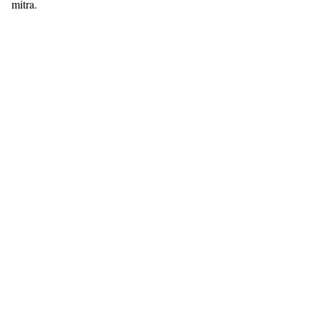
mitra.