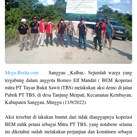
Mega-Berita.com
Sanggau _Kalbar,- Sejumlah warga yang
tergabung dalam anggota Borneo Elf Mandiri ( BEM )koperasi
mitra PT Tayan Bukit Sawit (TBS) melakukan aksi demo di jalan
Pabrik PT TBS, di desa Tanjung Merpati, Kecamatan Kembayan,
Kabupaten Sanggau, Minggu (11/9/2022).
Aksi tersebut di lakukan buntut dari tidak dianggapnya koperasi
BEM milik petani sebagai Mitra PT TBS, yang notabene selama
ini diketahui sudah melakukan perjanjian dan komitmen sebagai