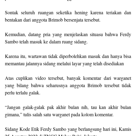
Sontak seluruh ruangan seketika hening karena teriakan dan
bentakan dari anggota Brimob bersenjata tersebut.
Kemudian, datang pria yang menjelaskan situasu bahwa Ferdy
Sambo telah masuk ke dalam ruang sidang.
Karena itu, wartawan tidak diperbolehkan masuk dan hanya bisa
memantau jalannya sidang melalui layar yang telah disediakan
Atas cuplikan video tersebut, banyak komentar dari warganet
yang bilang bahwa seharusnya anggota Brimob tersebut tidak
perlu terlalu galak.
“Jangan galak-galak pak akhir bulan nih, tau kan akhir bulan
gimana,” tulis salah satu warganet pada kolom komentar.
Sidang Kode Etik Ferdy Sambo yang berlangsung hari ini, Kamis