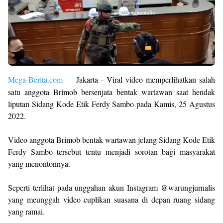
Mega-Berita.com
Jakarta - Viral video memperlihatkan salah
satu anggota Brimob bersenjata bentak wartawan saat hendak
liputan Sidang Kode Etik Ferdy Sambo pada Kamis, 25 Agustus
2022.
Video anggota Brimob bentak wartawan jelang Sidang Kode Etik
Ferdy Sambo tersebut tentu menjadi sorotan bagi masyarakat
yang menontonnya.
Seperti terlihat pada unggahan akun Instagram @warungjurnalis
yang meunggah video cuplikan suasana di depan ruang sidang
yang ramai.