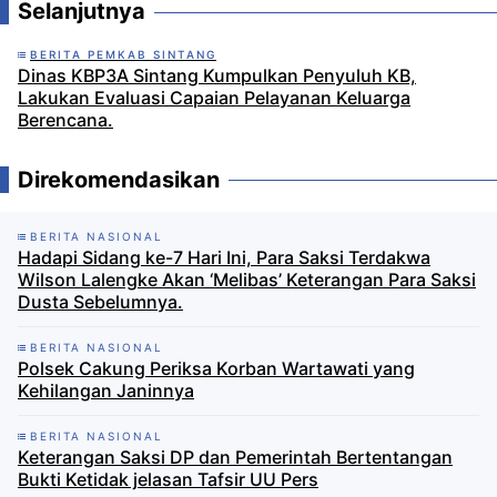
Selanjutnya
BERITA PEMKAB SINTANG
Dinas KBP3A Sintang Kumpulkan Penyuluh KB,
Lakukan Evaluasi Capaian Pelayanan Keluarga
Berencana.
Direkomendasikan
BERITA NASIONAL
Hadapi Sidang ke-7 Hari Ini, Para Saksi Terdakwa
Wilson Lalengke Akan ‘Melibas’ Keterangan Para Saksi
Dusta Sebelumnya.
BERITA NASIONAL
Polsek Cakung Periksa Korban Wartawati yang
Kehilangan Janinnya
BERITA NASIONAL
Keterangan Saksi DP dan Pemerintah Bertentangan
Bukti Ketidak jelasan Tafsir UU Pers