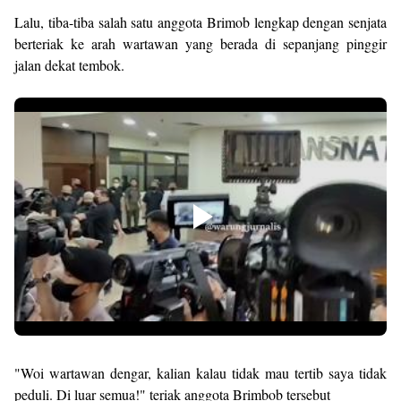
Lalu, tiba-tiba salah satu anggota Brimob lengkap dengan senjata
berteriak ke arah wartawan yang berada di sepanjang pinggir
jalan dekat tembok.
"Woi wartawan dengar, kalian kalau tidak mau tertib saya tidak
peduli. Di luar semua!" teriak anggota Brimbob tersebut