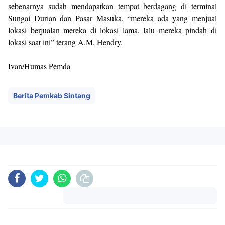
sebenarnya sudah mendapatkan tempat berdagang di terminal
Sungai Durian dan Pasar Masuka. “mereka ada yang menjual
lokasi berjualan mereka di lokasi lama, lalu mereka pindah di
lokasi saat ini” terang A.M. Hendry.
Ivan/Humas Pemda
Berita Pemkab Sintang
Komentar