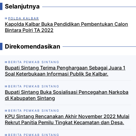
Selanjutnya
POLDA KALBAR
Kapolda Kalbar Buka Pendidikan Pembentukan Calon
Bintara Polri TA 2022
Direkomendasikan
BERITA PEMKAB SINTANG
Bupati Sintang Terima Penghargaan Sebagai Juara 1
Soal Keterbukaan Informasi Publik Se Kalbar.
BERITA PEMKAB SINTANG
Bupati Sintang Buka Sosialisasi Pencegahan Narkoba
di Kabupaten Sintang
BERITA PEMKAB SINTANG
KPU Sintang Rencanakan Akhir November 2022 Mulai
Rekrut Panitia Pemilu Tingkat Kecamatan dan Desa.
BERITA PEMKAB SINTANG