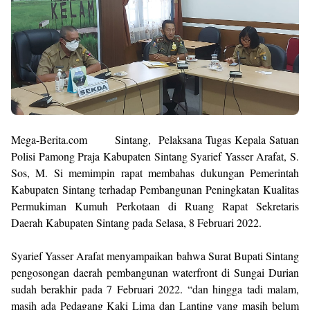
M
ega-Berita.com Sintang, Pelaksana Tugas Kepala Satuan
Polisi Pamong Praja Kabupaten Sintang Syarief Yasser Arafat, S.
Sos, M. Si memimpin rapat membahas dukungan Pemerintah
Kabupaten Sintang terhadap Pembangunan Peningkatan Kualitas
Permukiman Kumuh Perkotaan di Ruang Rapat Sekretaris
Daerah Kabupaten Sintang pada Selasa, 8 Februari 2022.
Syarief Yasser Arafat menyampaikan bahwa Surat Bupati Sintang
pengosongan daerah pembangunan waterfront di Sungai Durian
sudah berakhir pada 7 Februari 2022. “dan hingga tadi malam,
masih ada Pedagang Kaki Lima dan Lanting yang masih belum