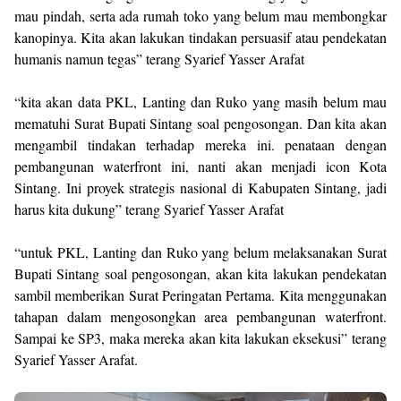
mau pindah, serta ada rumah toko yang belum mau membongkar
kanopinya. Kita akan lakukan tindakan persuasif atau pendekatan
humanis namun tegas” terang Syarief Yasser Arafat
“kita akan data PKL, Lanting dan Ruko yang masih belum mau
mematuhi Surat Bupati Sintang soal pengosongan. Dan kita akan
mengambil tindakan terhadap mereka ini. penataan dengan
pembangunan waterfront ini, nanti akan menjadi icon Kota
Sintang. Ini proyek strategis nasional di Kabupaten Sintang, jadi
harus kita dukung” terang Syarief Yasser Arafat
“untuk PKL, Lanting dan Ruko yang belum melaksanakan Surat
Bupati Sintang soal pengosongan, akan kita lakukan pendekatan
sambil memberikan Surat Peringatan Pertama. Kita menggunakan
tahapan dalam mengosongkan area pembangunan waterfront.
Sampai ke SP3, maka mereka akan kita lakukan eksekusi” terang
Syarief Yasser Arafat.