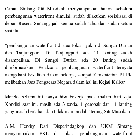
Camat Sintang Siti Musrikah menyampaikan bahwa sebelum
pembangunan waterfront dimulai, sudah dilakukan sosialisasi di
depan Busera Sintang, jadi semua sudah tahu dan sudah setuju
saat itu.
“pembangunan waterfront di dua lokasi yakni di Sungai Durian
dan Tanjungpuri. Di Tanjungpuri ada 11 lanting sudah
disampaikan. Di Sungai Durian ada 20 lanting sudah
diinformasikan. Pelaksana pembangunan waterfront ternyata
mengalami kesulitan dalam bekerja, sampai Kementerian PUPR
melibatkan Jasa Pengacara Negara dalam hal ini Kejati Kalbar.
Mereka selama ini hanya bisa bekerja pada malam hari saja.
Kondisi saat ini, masih ada 3 tenda, 1 gerobak dan 11 lanting
yang masih bertahan dan tidak mau pindah” terang Siti Musrikah
A.M. Hendry Dari Disperindagkop dan UKM Sintang
menyampaikan PKL di lokasi pembangunan waterfront