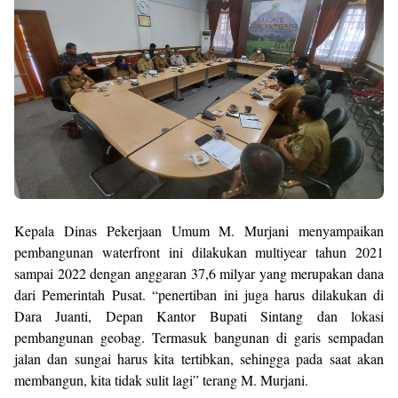
Kepala Dinas Pekerjaan Umum M. Murjani menyampaikan
pembangunan waterfront ini dilakukan multiyear tahun 2021
sampai 2022 dengan anggaran 37,6 milyar yang merupakan dana
dari Pemerintah Pusat. “penertiban ini juga harus dilakukan di
Dara Juanti, Depan Kantor Bupati Sintang dan lokasi
pembangunan geobag. Termasuk bangunan di garis sempadan
jalan dan sungai harus kita tertibkan, sehingga pada saat akan
membangun, kita tidak sulit lagi” terang M. Murjani.