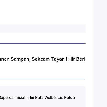
nan Sampah, Sekcam Tayan Hilir Beri
perda Inisiatif, Ini Kata Welbertus Ketua