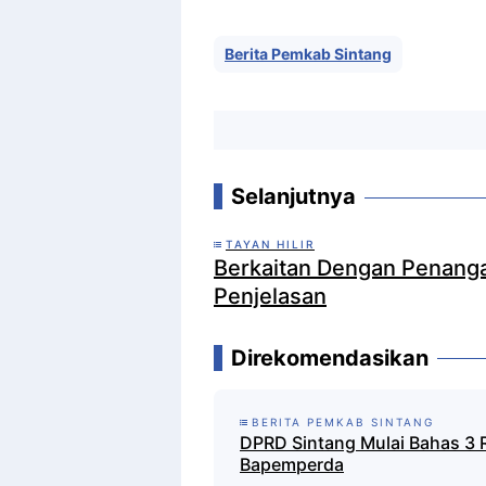
Berita Pemkab Sintang
Selanjutnya
TAYAN HILIR
Berkaitan Dengan Penanga
Penjelasan
Direkomendasikan
BERITA PEMKAB SINTANG
DPRD Sintang Mulai Bahas 3 Ra
Bapemperda