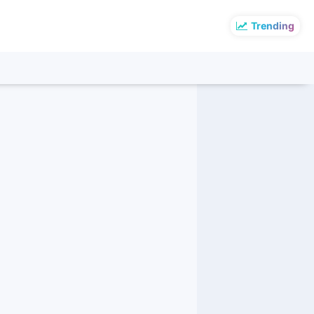
Trending