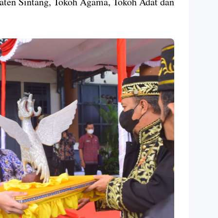
ten Sintang, Tokoh Agama, Tokoh Adat dan