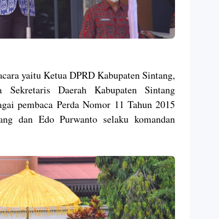
pacara yaitu Ketua DPRD Kabupaten Sintang,
ra Sekretaris Daerah Kabupaten Sintang
bagai pembaca Perda Nomor 11 Tahun 2015
ntang dan Edo Purwanto selaku komandan