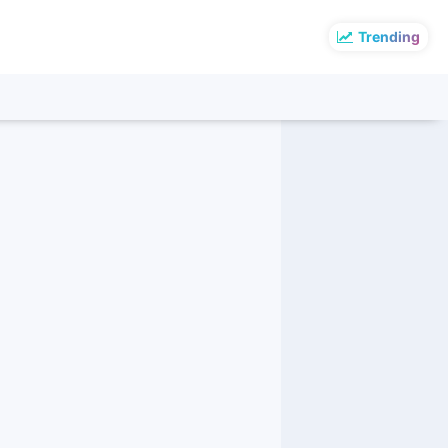
Trending