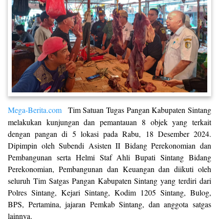
Mega-Berita.com
Tim Satuan Tugas Pangan Kabupaten Sintang
melakukan kunjungan dan pemantauan 8 objek yang terkait
dengan pangan di 5 lokasi pada Rabu, 18 Desember 2024.
Dipimpin oleh Subendi Asisten II Bidang Perekonomian dan
Pembangunan serta Helmi Staf Ahli Bupati Sintang Bidang
Perekonomian, Pembangunan dan Keuangan dan diikuti oleh
seluruh Tim Satgas Pangan Kabupaten Sintang yang terdiri dari
Polres Sintang, Kejari Sintang, Kodim 1205 Sintang, Bulog,
BPS, Pertamina, jajaran Pemkab Sintang, dan anggota satgas
lainnya.