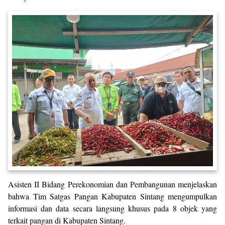
Asisten II Bidang Perekonomian dan Pembangunan menjelaskan
bahwa Tim Satgas Pangan Kabupaten Sintang mengumpulkan
informasi dan data secara langsung khusus pada 8 objek yang
terkait pangan di Kabupaten Sintang.