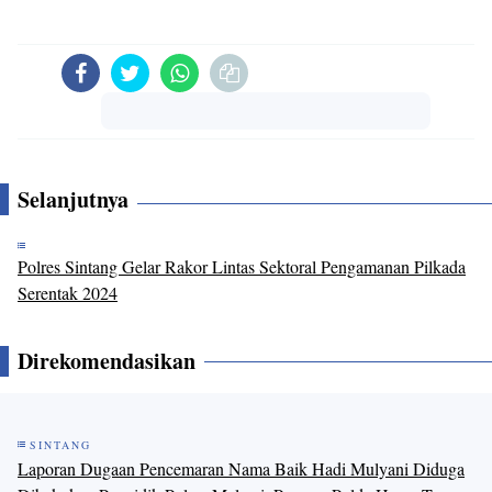
Komentar
Selanjutnya
Polres Sintang Gelar Rakor Lintas Sektoral Pengamanan Pilkada
Serentak 2024
Direkomendasikan
SINTANG
Laporan Dugaan Pencemaran Nama Baik Hadi Mulyani Diduga