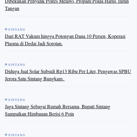
Dibekukan Penyidik Polres Melawi, Propam Polda Harus Turun
Tangan
SINTANG
Dari RAT Vakum hingga Potongan Dana 10 Persen, Koperasi
Plasma di Dedai Jadi Sorotan.
SINTANG
Diduga Jual Solar Subsidi Rp13 Ribu Per Liter, Pengawas SPBU
Jerora Satu Sintang Bungkam. ​
SINTANG
Jaga Sintang Sebagai Rumah Bersama, Bupati Sintang
Sampaikan Himbauan Berisi 6 Poin
SINTANG