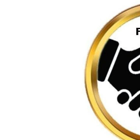
Previous