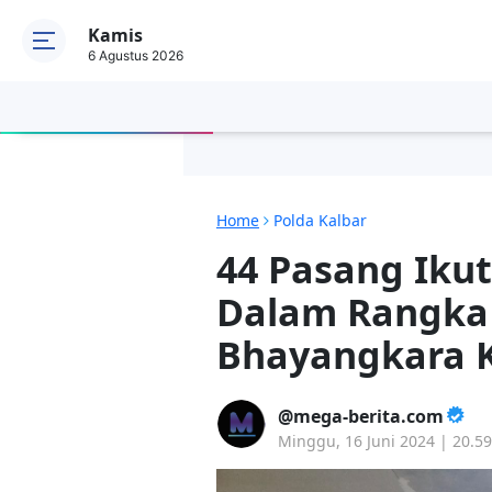
Kamis
6 Agustus 2026
Home
Polda Kalbar
44 Pasang Iku
Dalam Rangka
Bhayangkara K
mega-berita.com
Minggu, 16 Juni 2024 | 20.5