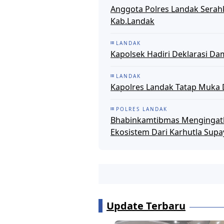
Anggota Polres Landak Serah
Kab.Landak
LANDAK
Kapolsek Hadiri Deklarasi Da
LANDAK
Kapolres Landak Tatap Muka
POLRES LANDAK
Bhabinkamtibmas Mengingat
Ekosistem Dari Karhutla Sup
Update Terbaru