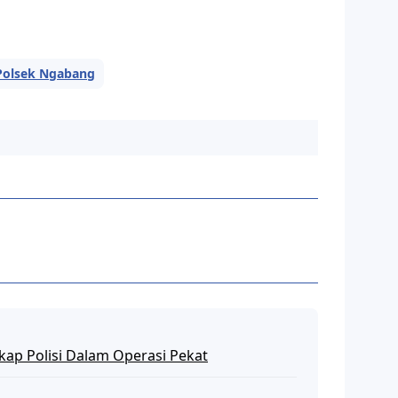
Polsek Ngabang
kap Polisi Dalam Operasi Pekat