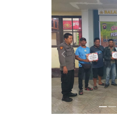
Previous