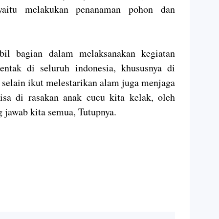
 yaitu melakukan penanaman pohon dan
mbil bagian dalam melaksanakan kegiatan
ntak di seluruh indonesia, khususnya di
selain ikut melestarikan alam juga menjaga
sa di rasakan anak cucu kita kelak, oleh
g jawab kita semua, Tutupnya.