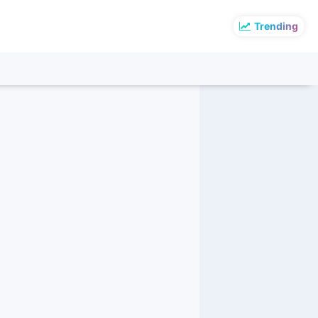
Trending