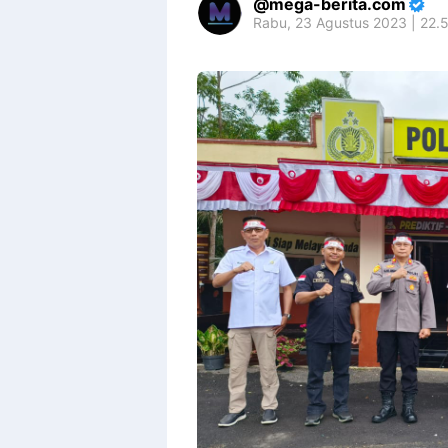
mega-berita.com
Rabu, 23 Agustus 2023 | 22.