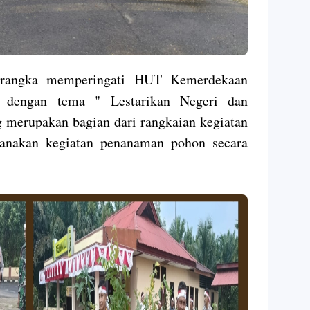
gka memperingati HUT Kemerdekaan
, dengan tema " Lestarikan Negeri dan
g merupakan bagian dari rangkaian kegiatan
anakan kegiatan penanaman pohon secara