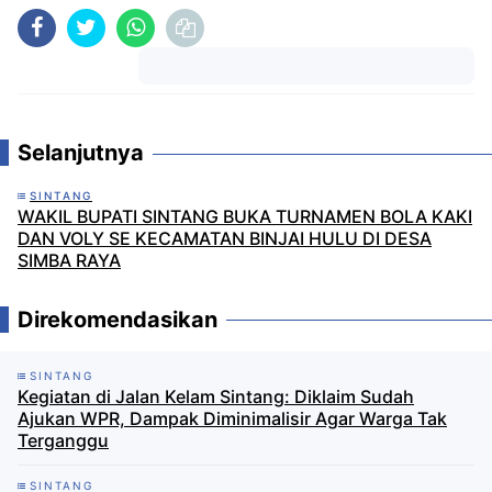
Komentar
Selanjutnya
SINTANG
WAKIL BUPATI SINTANG BUKA TURNAMEN BOLA KAKI
DAN VOLY SE KECAMATAN BINJAI HULU DI DESA
SIMBA RAYA
Direkomendasikan
SINTANG
Kegiatan di Jalan Kelam Sintang: Diklaim Sudah
Ajukan WPR, Dampak Diminimalisir Agar Warga Tak
Terganggu
SINTANG