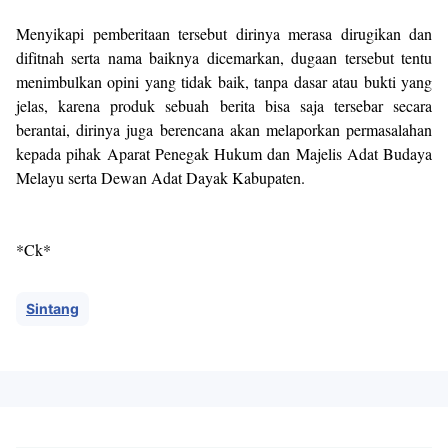
Menyikapi pemberitaan tersebut dirinya merasa dirugikan dan
difitnah serta nama baiknya dicemarkan, dugaan tersebut tentu
menimbulkan opini yang tidak baik, tanpa dasar atau bukti yang
jelas, karena produk sebuah berita bisa saja tersebar secara
berantai, dirinya juga berencana akan melaporkan permasalahan
kepada pihak Aparat Penegak Hukum dan Majelis Adat Budaya
Melayu serta Dewan Adat Dayak Kabupaten.
*Ck*
Sintang