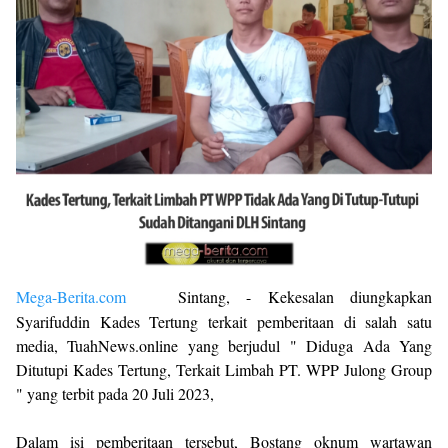
Mega-Berita.com
Sintang, - Kekesalan diungkapkan
Syarifuddin Kades Tertung terkait pemberitaan di salah satu
media, TuahNews.online yang berjudul " Diduga Ada Yang
Ditutupi Kades Tertung, Terkait Limbah PT. WPP Julong Group
" yang terbit pada 20 Juli 2023,
Dalam isi pemberitaan tersebut, Bostang oknum wartawan