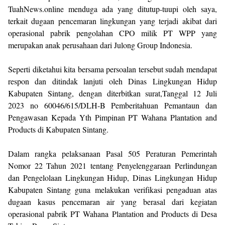
TuahNews.online menduga ada yang ditutup-tuupi oleh saya,
terkait dugaan pencemaran lingkungan yang terjadi akibat dari
operasional pabrik pengolahan CPO milik PT WPP yang
merupakan anak perusahaan dari Julong Group Indonesia.
Seperti diketahui kita bersama persoalan tersebut sudah mendapat
respon dan ditindak lanjuti oleh Dinas Lingkungan Hidup
Kabupaten Sintang, dengan diterbitkan surat,Tanggal 12 Juli
2023 no 60046/615/DLH-B Pemberitahuan Pemantaun dan
Pengawasan Kepada Yth Pimpinan PT Wahana Plantation and
Products di Kabupaten Sintang.
Dalam rangka pelaksanaan Pasal 505 Peraturan Pemerintah
Nomor 22 Tahun 2021 tentang Penyelenggaraan Perlindungan
dan Pengelolaan Lingkungan Hidup, Dinas Lingkungan Hidup
Kabupaten Sintang guna melakukan verifikasi pengaduan atas
dugaan kasus pencemaran air yang berasal dari kegiatan
operasional pabrik PT Wahana Plantation and Products di Desa