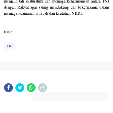
menjalin tali silaturahmi dan menjaga keharmonisan antara TNI
dengan Rakyat agar saling mendukung dan bekerjasama dalam
menjaga keamanan wilayah dan keutuhan NKRI.
(red).
TNI
Komentar