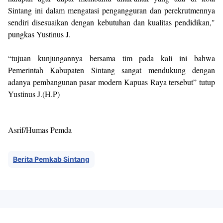
Sintang ini dalam mengatasi pengangguran dan perekrutmennya
sendiri disesuaikan dengan kebutuhan dan kualitas pendidikan,"
pungkas Yustinus J.
“tujuan kunjungannya bersama tim pada kali ini bahwa
Pemerintah Kabupaten Sintang sangat mendukung dengan
adanya pembangunan pasar modern Kapuas Raya tersebut” tutup
Yustinus J.(H.P)
Asrif/Humas Pemda
Berita Pemkab Sintang