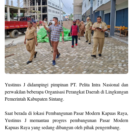
Yustinus J didampingi pimpinan PT. Pelita Intra Nasional dan
perwakilan beberapa Organisasi Perangkat Daerah di Lingkungan
Pemerintah Kabupaten Sintang.
Saat berada di lokasi Pembangunan Pasar Modern Kapuas Raya,
Yustinus J memantau progres pembangunan Pasar Modern
Kapuas Raya yang sedang dibangun oleh pihak pengembang.