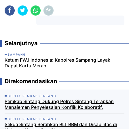
Komentar
Selanjutnya
SAMPANG
Ketum FWJ Indonesia: Kapolres Sampang Layak
Dapat Kartu Merah
Direkomendasikan
BERITA PEMKAB SINTANG
Pemkab Sintang Dukung Polres Sintang Terapkan
Manajemen Penyelesaian Konflik Kolaboratif.
BERITA PEMKAB SINTANG
Sekda Sintang Serahkan BLT BBM dan Disabilitas di