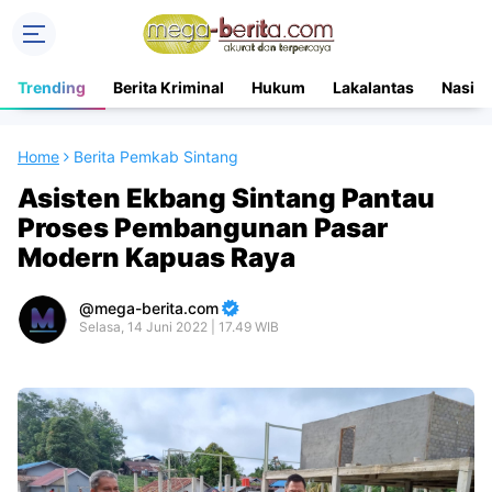
Trending
Berita Kriminal
Hukum
Lakalantas
Nasion
Home
Berita Pemkab Sintang
Asisten Ekbang Sintang Pantau
Proses Pembangunan Pasar
Modern Kapuas Raya
mega-berita.com
Selasa, 14 Juni 2022 | 17.49 WIB