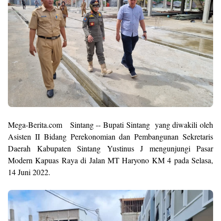
M
ega-Berita.com Sintang -- Bupati Sintang yang diwakili oleh
Asisten II Bidang Perekonomian dan Pembangunan Sekretaris
Daerah Kabupaten Sintang Yustinus J mengunjungi Pasar
Modern Kapuas Raya di Jalan MT Haryono KM 4 pada Selasa,
14 Juni 2022.