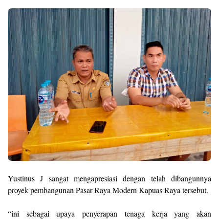
Yustinus J sangat mengapresiasi dengan telah dibangunnya
proyek pembangunan Pasar Raya Modern Kapuas Raya tersebut.
“ini sebagai upaya penyerapan tenaga kerja yang akan