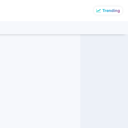
Trending