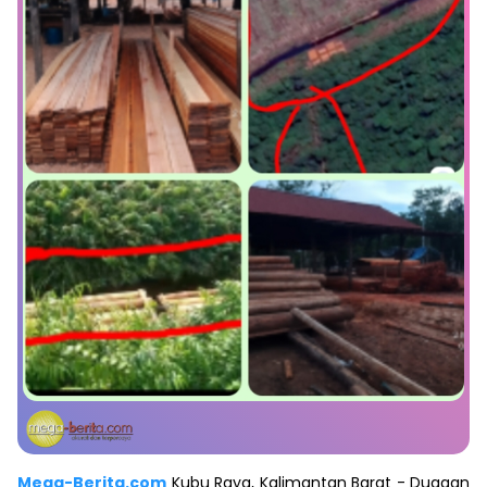
Mega-Berita.com
Kubu Raya, Kalimantan Barat - Dugaan