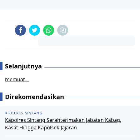
Komentar
Selanjutnya
memuat...
Direkomendasikan
POLRES SINTANG
Kapolres Sintang Serahterimakan Jabatan Kabag,
Kasat Hingga Kapolsek Jajaran