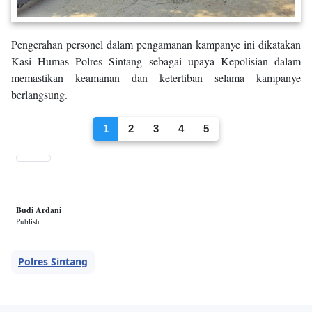
Pengerahan personel dalam pengamanan kampanye ini dikatakan
Kasi Humas Polres Sintang sebagai upaya Kepolisian dalam
memastikan keamanan dan ketertiban selama kampanye
berlangsung.
1
2
3
4
5
Budi Ardani
Publish
Polres Sintang