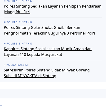
POLRES SINTANG
Polres Sintang Sediakan Layanan Penitipan Kendaraan
Jelang Idul Fitri
POLRES SINTANG
Polres Sintang Gelar Sholat Ghoib, Berikan
Penghormatan Terakhir Gugurnya 3 Personel Polri
POLRES SINTANG
Kapolres Sintang Sosialisasikan Mudik Aman dan
Layanan 110 kepada Masyarakat
POLDA KALBAR
Satreskrim Polres Sintang Sidak Minyak Goreng
Subsidi MINYAKITA di Sintang