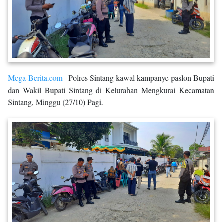
Mega-Berita.com
Polres Sintang kawal kampanye paslon Bupati
dan Wakil Bupati Sintang di Kelurahan Mengkurai Kecamatan
Sintang, Minggu (27/10) Pagi.