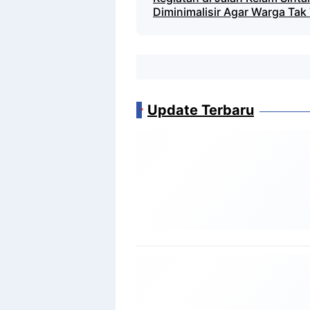
Diminimalisir Agar Warga Ta
Update Terbaru