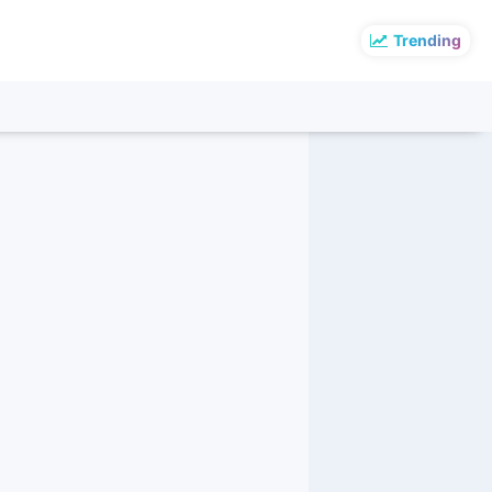
Trending