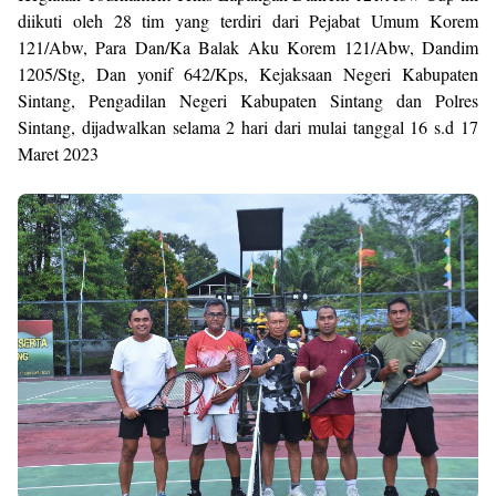
diikuti oleh 28 tim yang terdiri dari Pejabat Umum Korem
121/Abw, Para Dan/Ka Balak Aku Korem 121/Abw, Dandim
1205/Stg, Dan yonif 642/Kps, Kejaksaan Negeri Kabupaten
Sintang, Pengadilan Negeri Kabupaten Sintang dan Polres
Sintang, dijadwalkan selama 2 hari dari mulai tanggal 16 s.d 17
Maret 2023