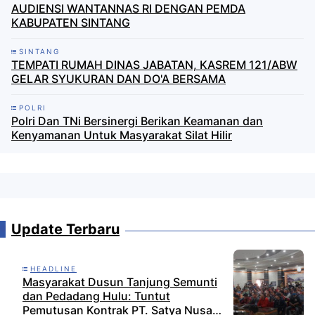
AUDIENSI WANTANNAS RI DENGAN PEMDA
KABUPATEN SINTANG
SINTANG
TEMPATI RUMAH DINAS JABATAN, KASREM 121/ABW
GELAR SYUKURAN DAN DO'A BERSAMA
POLRI
Polri Dan TNi Bersinergi Berikan Keamanan dan
Kenyamanan Untuk Masyarakat Silat Hilir
Update Terbaru
HEADLINE
Masyarakat Dusun Tanjung Semunti
dan Pedadang Hulu: Tuntut
Pemutusan Kontrak PT. Satya Nusa