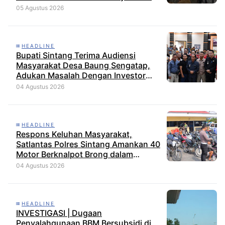
Indah Perkasa
05 Agustus 2026
HEADLINE
Bupati Sintang Terima Audiensi
Masyarakat Desa Baung Sengatap,
Adukan Masalah Dengan Investor
Perkebunan
04 Agustus 2026
HEADLINE
Respons Keluhan Masyarakat,
Satlantas Polres Sintang Amankan 40
Motor Berknalpot Brong dalam
Strong Point Pagi
04 Agustus 2026
HEADLINE
INVESTIGASI | Dugaan
Penyalahgunaan BBM Bersubsidi di