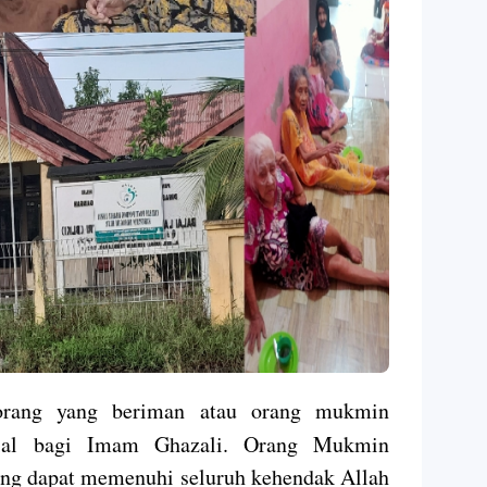
ng yang beriman atau orang mukmin
sial bagi Imam Ghazali. Orang Mukmin
ng dapat memenuhi seluruh kehendak Allah