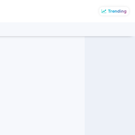
Trending