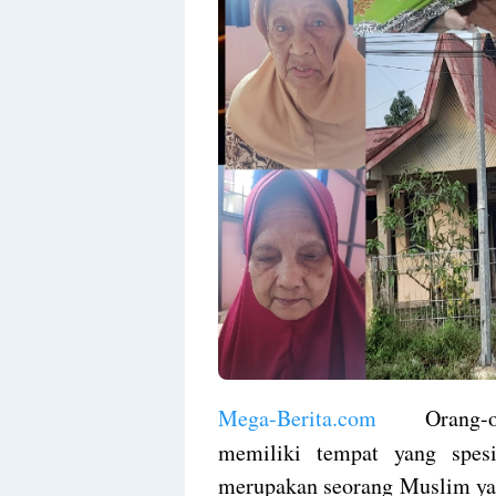
Mega-Berita.com
Orang-ora
memiliki tempat yang spe
merupakan seorang Muslim ya