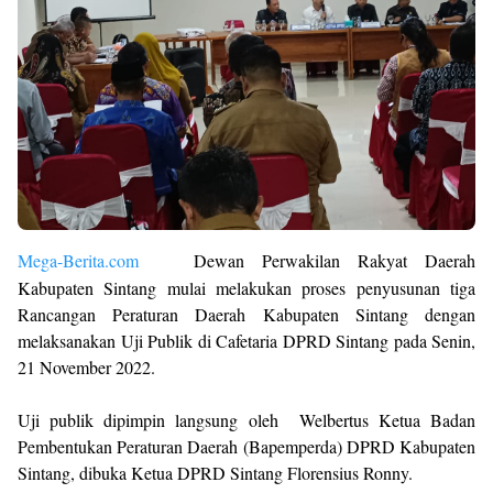
Mega-Berita.com
Dewan Perwakilan Rakyat Daerah
Kabupaten Sintang mulai melakukan proses penyusunan tiga
Rancangan Peraturan Daerah Kabupaten Sintang dengan
melaksanakan Uji Publik di Cafetaria DPRD Sintang pada Senin,
21 November 2022.
Uji publik dipimpin langsung oleh Welbertus Ketua Badan
Pembentukan Peraturan Daerah (Bapemperda) DPRD Kabupaten
Sintang, dibuka Ketua DPRD Sintang Florensius Ronny.