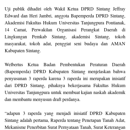
Uji publik dihadiri oleh Wakil Ketua DPRD Sintang Jeffray
Edward dan Heri Jambri, anggota Bapemperda DPRD Sintang,
Akademisi Fakultas Hukum Universitas Tanjungpura Pontianak,
14 Camat, Perwakilan Organisasi Perangkat Daerah di
Lingkungan Pemkab Sintang, akademisi Sintang, tokoh
masyarakat, tokoh adat, penggiat seni budaya dan AMAN
Kabupaten Sintang.
Welbertus Ketua Badan Pembentukan Peraturan Daerah
(Bapemperda) DPRD Kabupaten Sintang menjelaskan bahwa
penyusunan 3 raperda karena 3 raperda ini merupakan inisiatif
dari DPRD Sintang, pihaknya bekerjasama Fakultas Hukum
Universitas Tanjungpura untuk membuat kajian naskah akademik
dan membantu menyusun draft perdanya.
“adapun 3 raperda yang menjadi inisiatif DPRD Kabupaten
Sintang adalah pertama, Raperda tentang Penetapan Tanah Adat,
Mekanisme Penerbitan Surat Pernyataan Tanah, Surat Keterangan