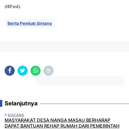
(HP.red).
Berita Pemkab Sintang
Komentar
Selanjutnya
SINTANG
MASYARAKAT DESA NANGA MASAU BERHARAP
DAPAT BANTUAN REHAP RUMAH DARI PEMERINTAH