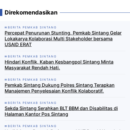
Direkomendasikan
BERITA PEMKAB SINTANG
Percepat Penurunan Stunting, Pemkab Sintang Gelar
Lokakarya Kolaborasi Multi Stakeholder bersama
USAID ERAT
BERITA PEMKAB SINTANG
Hindari Konflik, Kaban Kesbangpol Sintang Minta
Masyarakat Rendah Hati.
BERITA PEMKAB SINTANG
Pemkab Sintang Dukung Polres Sintang Terapkan
Manajemen Penyelesaian Konflik Kolaboratif.
BERITA PEMKAB SINTANG
Sekda Sintang Serahkan BLT BBM dan Disabilitas di
Halaman Kantor Pos Sintang
BERITA PEMKAB SINTANG