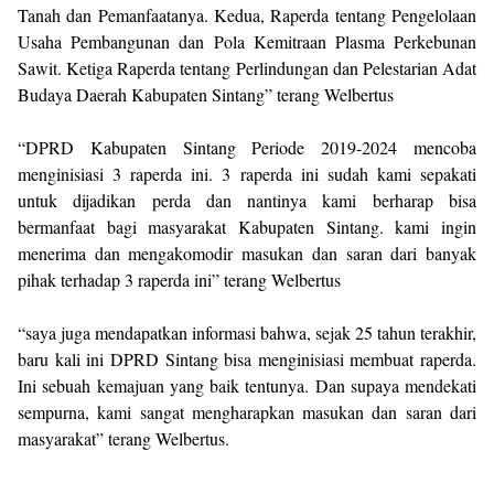
Tanah dan Pemanfaatanya. Kedua, Raperda tentang Pengelolaan
Usaha Pembangunan dan Pola Kemitraan Plasma Perkebunan
Sawit. Ketiga Raperda tentang Perlindungan dan Pelestarian Adat
Budaya Daerah Kabupaten Sintang” terang Welbertus
“DPRD Kabupaten Sintang Periode 2019-2024 mencoba
menginisiasi 3 raperda ini. 3 raperda ini sudah kami sepakati
untuk dijadikan perda dan nantinya kami berharap bisa
bermanfaat bagi masyarakat Kabupaten Sintang. kami ingin
menerima dan mengakomodir masukan dan saran dari banyak
pihak terhadap 3 raperda ini” terang Welbertus
“saya juga mendapatkan informasi bahwa, sejak 25 tahun terakhir,
baru kali ini DPRD Sintang bisa menginisiasi membuat raperda.
Ini sebuah kemajuan yang baik tentunya. Dan supaya mendekati
sempurna, kami sangat mengharapkan masukan dan saran dari
masyarakat” terang Welbertus.