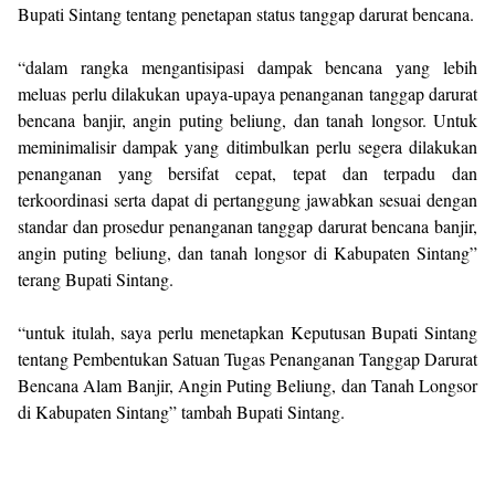
Bupati Sintang tentang penetapan status tanggap darurat bencana.
“dalam rangka mengantisipasi dampak bencana yang lebih
meluas perlu dilakukan upaya-upaya penanganan tanggap darurat
bencana banjir, angin puting beliung, dan tanah longsor. Untuk
meminimalisir dampak yang ditimbulkan perlu segera dilakukan
penanganan yang bersifat cepat, tepat dan terpadu dan
terkoordinasi serta dapat di pertanggung jawabkan sesuai dengan
standar dan prosedur penanganan tanggap darurat bencana banjir,
angin puting beliung, dan tanah longsor di Kabupaten Sintang”
terang Bupati Sintang.
“untuk itulah, saya perlu menetapkan Keputusan Bupati Sintang
tentang Pembentukan Satuan Tugas Penanganan Tanggap Darurat
Bencana Alam Banjir, Angin Puting Beliung, dan Tanah Longsor
di Kabupaten Sintang” tambah Bupati Sintang.