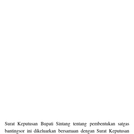
Surat Keputusan Bupati Sintang tentang pembentukan satgas
bantingsor ini dikeluarkan bersamaan dengan Surat Keputusan