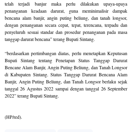
telah terjadi banjur maka perlu dilakukan upaya-upaya
penanganan keadaan darurat, guna meminimalisir dampak
bencana alam banjir, angin puting beliung, dan tanah longsor,
dengan penanganan secara cepat, tepat, terencana, terpadu dan
penyeluruh sesuai standar dan prosedur penanganan pada masa
tanggap darurat bencana” terang Bupati Sintang.
“berdasarkan pertimbangan diatas, perlu menetapkan Keputusan
Bupati Sintang tentang Penetapan Status Tanggap Darurat
Bencane Alam Banjir, Angin Puting Beliung, dan Tanah Longsor
di Kabupaten Sintang. Status Tanggap Darurat Bencana Alam
Banjir, Angin Puting Beliung, dan Tanah Longsor berlaku sejak
tanggal 26 Agustus 2022 sampai dengan tanggal 26 September
2022” terang Bupati Sintang.
(HP/red).