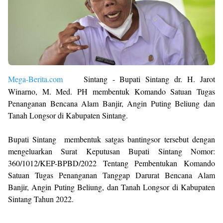
Mega-Berita.com
Sintang - Bupati Sintang dr. H. Jarot
Winarno, M. Med. PH membentuk Komando Satuan Tugas
Penanganan Bencana Alam Banjir, Angin Puting Beliung dan
Tanah Longsor di Kabupaten Sintang.
Bupati Sintang membentuk satgas bantingsor tersebut dengan
mengeluarkan Surat Keputusan Bupati Sintang Nomor:
360/1012/KEP-BPBD/2022 Tentang Pembentukan Komando
Satuan Tugas Penanganan Tanggap Darurat Bencana Alam
Banjir, Angin Puting Beliung, dan Tanah Longsor di Kabupaten
Sintang Tahun 2022.