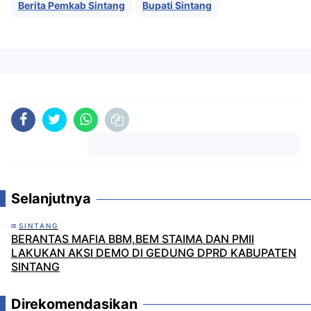
Berita Pemkab Sintang
Bupati Sintang
Komentar
Selanjutnya
SINTANG
BERANTAS MAFIA BBM,BEM STAIMA DAN PMII
LAKUKAN AKSI DEMO DI GEDUNG DPRD KABUPATEN
SINTANG
Direkomendasikan