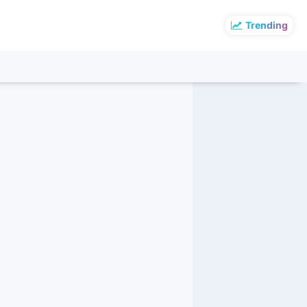
Trending