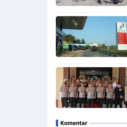
Komentar