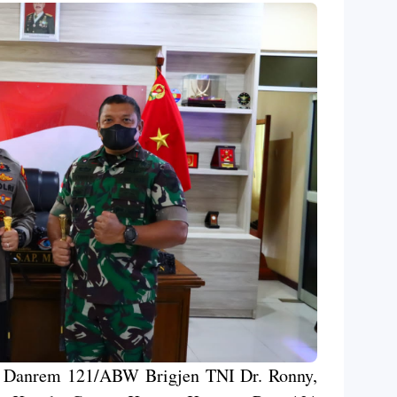
Danrem 121/ABW Brigjen TNI Dr. Ronny,