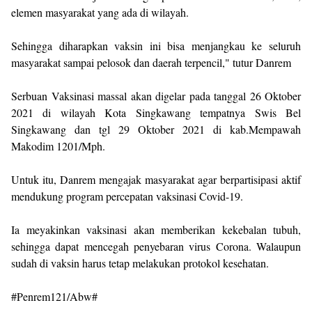
elemen masyarakat yang ada di wilayah.
Sehingga diharapkan vaksin ini bisa menjangkau ke seluruh
masyarakat sampai pelosok dan daerah terpencil," tutur Danrem
Serbuan Vaksinasi massal akan digelar pada tanggal 26 Oktober
2021 di wilayah Kota Singkawang tempatnya Swis Bel
Singkawang dan tgl 29 Oktober 2021 di kab.Mempawah
Makodim 1201/Mph.
Untuk itu, Danrem mengajak masyarakat agar berpartisipasi aktif
mendukung program percepatan vaksinasi Covid-19.
Ia meyakinkan vaksinasi akan memberikan kekebalan tubuh,
sehingga dapat mencegah penyebaran virus Corona. Walaupun
sudah di vaksin harus tetap melakukan protokol kesehatan.
#Penrem121/Abw#