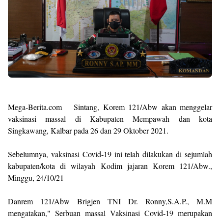
M
ega-Berita.com Sintang, Korem 121/Abw akan menggelar
vaksinasi massal di Kabupaten Mempawah dan kota
Singkawang, Kalbar pada 26 dan 29 Oktober 2021.
Sebelumnya, vaksinasi Covid-19 ini telah dilakukan di sejumlah
kabupaten/kota di wilayah Kodim jajaran Korem 121/Abw.,
Minggu, 24/10/21
Danrem 121/Abw Brigjen TNI Dr. Ronny,S.A.P., M.M
mengatakan," Serbuan massal Vaksinasi Covid-19 merupakan