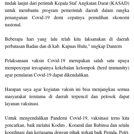
tindak lanjut dari perintah Kepala Staf Angkatan Darat (KASAD)
untuk membantu program pemerintah daerah dalam rangka
penanganan Covid-19 demi cepatnya pemulihan ekonomi
nasional.
Beberapa hari yang lalu telah kita laksanakan di daerah
perbatasan Badau dan di kab. Kapuas Hulu," ungkap Danrem
Pelaksanaan vaksin Covid-19 merupakan salah satu upaya
mempercepat tercapainya kekebalan kelompok (herd immunitty)
agar penularan Covid-19 dapat dikendalikan.
Harapan saya agar kegiatan vaksin ini bisa menjangkau semua
masyarakat terutama di daerah terpencil dan pelosok dapat
layanan vaksinasi.
Untuk mengendalikan Pandemi Covid-19, vaksinasi terus kita
gencarkan, baik melalui Kodim , Koramil dan Babinsa dan selalu
koordinasi dan kerjasama dengan pihak terkait baik Pemda, Polri,