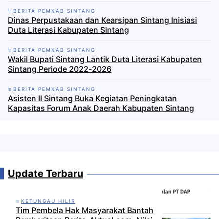
BERITA PEMKAB SINTANG
Dinas Perpustakaan dan Kearsipan Sintang Inisiasi
Duta Literasi Kabupaten Sintang
BERITA PEMKAB SINTANG
Wakil Bupati Sintang Lantik Duta Literasi Kabupaten
Sintang Periode 2022-2026
BERITA PEMKAB SINTANG
Asisten II Sintang Buka Kegiatan Peningkatan
Kapasitas Forum Anak Daerah Kabupaten Sintang
Update Terbaru
KETUNGAU HILIR
Tim Pembela Hak Masyarakat Bantah