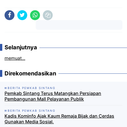
Komentar
Selanjutnya
memuat...
Direkomendasikan
BERITA PEMKAB SINTANG
Pemkab Sintang Terus Matangkan Persiapan
Pembangunan Mall Pelayanan Publik
BERITA PEMKAB SINTANG
Kadis Kominfo Ajak Kaum Remaja Bijak dan Cerdas
Gunakan Media Sosial.