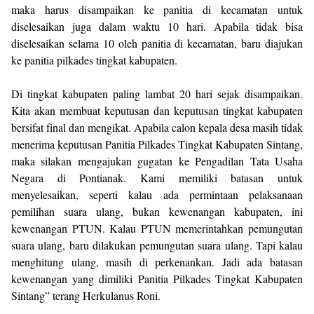
maka harus disampaikan ke panitia di kecamatan untuk
diselesaikan juga dalam waktu 10 hari. Apabila tidak bisa
diselesaikan selama 10 oleh panitia di kecamatan, baru diajukan
ke panitia pilkades tingkat kabupaten.
Di tingkat kabupaten paling lambat 20 hari sejak disampaikan.
Kita akan membuat keputusan dan keputusan tingkat kabupaten
bersifat final dan mengikat. Apabila calon kepala desa masih tidak
menerima keputusan Panitia Pilkades Tingkat Kabupaten Sintang,
maka silakan mengajukan gugatan ke Pengadilan Tata Usaha
Negara di Pontianak. Kami memiliki batasan untuk
menyelesaikan, seperti kalau ada permintaan pelaksanaan
pemilihan suara ulang, bukan kewenangan kabupaten, ini
kewenangan PTUN. Kalau PTUN memerintahkan pemungutan
suara ulang, baru dilakukan pemungutan suara ulang. Tapi kalau
menghitung ulang, masih di perkenankan. Jadi ada batasan
kewenangan yang dimiliki Panitia Pilkades Tingkat Kabupaten
Sintang” terang Herkulanus Roni.