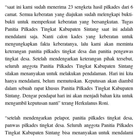
“saat ini kami sudah menerima 23 sengketa hasil pilkades dari 6
camat. Semua keberatan yang diajukan sudah melengkapi bukti-
bukti untuk memperkuat keberatan yang bersangkutan. Tugas
Panitia Pilkades Tingkat Kabupaten Sintang saat ini adalah
mendalami saja. Nanti calon kades yang keberatan untuk
mengungkapkan fakta keberatanya, lalu kami akan meminta
keterangan panitia pilkades tingkat desa dan panitia pengawas
tingkat desa. Setelah mendengarkan keterangan pihak tersebut,
seluruh anggota Panitia Pilkades Tingkat Kabupaten Sintang
silakan menanyakan untuk melakukan pendalaman. Hari ini kita
hanya mendalami, belum memutuskan. Keputusan akan diambil
dalam sebuah rapat khusus Panitia Pilkades Tingkat Kabupaten
Sintang. Dengar pendapat hari ini akan menjadi bahan kita untuk
mengambil keputusan nanti” terang Herkulanus Roni.
“setelah mendengarkan pelapor, panitia pilkades tingkat desa,
panwas pilkades tingkat desa. Seluruh anggota Panitia Pilkades
Tingkat Kabupaten Sintang bisa menanyakan untuk mendalami