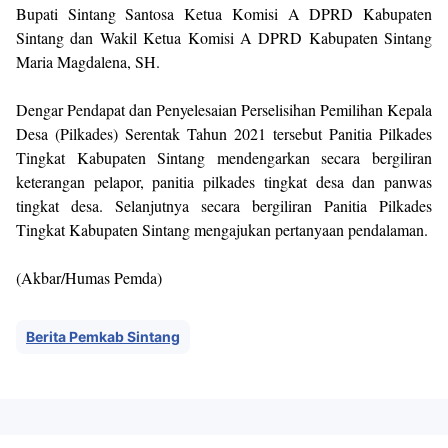
Bupati Sintang Santosa Ketua Komisi A DPRD Kabupaten
Sintang dan Wakil Ketua Komisi A DPRD Kabupaten Sintang
Maria Magdalena, SH.
Dengar Pendapat dan Penyelesaian Perselisihan Pemilihan Kepala
Desa (Pilkades) Serentak Tahun 2021 tersebut Panitia Pilkades
Tingkat Kabupaten Sintang mendengarkan secara bergiliran
keterangan pelapor, panitia pilkades tingkat desa dan panwas
tingkat desa. Selanjutnya secara bergiliran Panitia Pilkades
Tingkat Kabupaten Sintang mengajukan pertanyaan pendalaman.
(Akbar/Humas Pemda)
Berita Pemkab Sintang