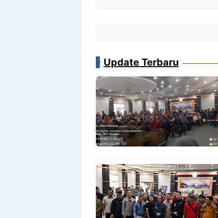
Update Terbaru