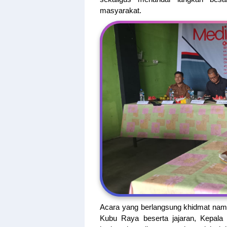
masyarakat.
Acara yang berlangsung khidmat namu
Kubu Raya beserta jajaran, Kepala 