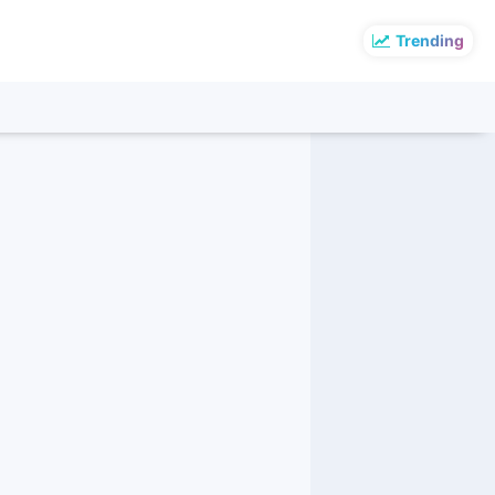
Trending