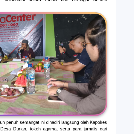
n penuh semangat ini dihadiri langsung oleh Kapolres
Desa Durian, tokoh agama, serta para jurnalis dari