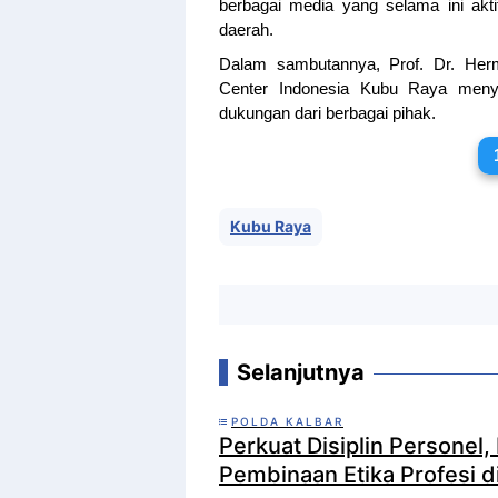
berbagai media yang selama ini akti
daerah.
Dalam sambutannya, Prof. Dr. He
Center Indonesia Kubu Raya meny
dukungan dari berbagai pihak.
Kubu Raya
Selanjutnya
POLDA KALBAR
Perkuat Disiplin Personel,
Pembinaan Etika Profesi d