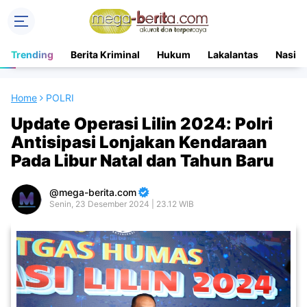
Trending
Berita Kriminal
Hukum
Lakalantas
Nasion
Home
POLRI
Update Operasi Lilin 2024: Polri
Antisipasi Lonjakan Kendaraan
Pada Libur Natal dan Tahun Baru
mega-berita.com
Senin, 23 Desember 2024 | 23.12 WIB