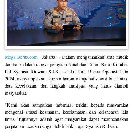
Mega-Berita.com
Jakarta – Dalam mengamankan arus mudik
dan balik dalam rangka perayaan Natal dan Tahun Baru. Kombes
Pol Syamsu Ridwan, S.I.K., selaku Juru Bicara Operasi Lilin
2024, menyampaikan laporan harian mengenai situasi lalu lintas,
data kecelakaan, dan langkah antisipasi yang harus diambil
masyarakat.
"Kami akan sampaikan informasi terkini kepada masyarakat
mengenai situasi keamanan, keselamatan, dan kelancaran lalu
lintas. Tujuannya adalah agar masyarakat dapat merencanakan
perjalanan mereka dengan lebih baik," ujar Syamsu Ridwan.