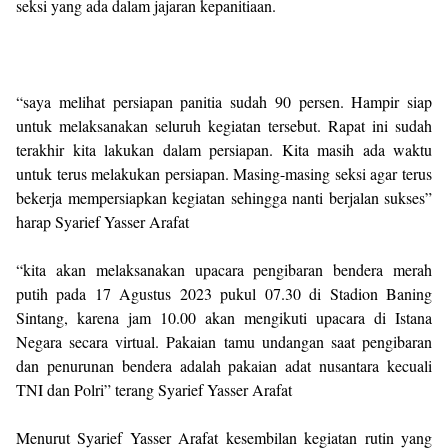
seksi yang ada dalam jajaran kepanitiaan.
“saya melihat persiapan panitia sudah 90 persen. Hampir siap
untuk melaksanakan seluruh kegiatan tersebut. Rapat ini sudah
terakhir kita lakukan dalam persiapan. Kita masih ada waktu
untuk terus melakukan persiapan. Masing-masing seksi agar terus
bekerja mempersiapkan kegiatan sehingga nanti berjalan sukses”
harap Syarief Yasser Arafat
“kita akan melaksanakan upacara pengibaran bendera merah
putih pada 17 Agustus 2023 pukul 07.30 di Stadion Baning
Sintang, karena jam 10.00 akan mengikuti upacara di Istana
Negara secara virtual. Pakaian tamu undangan saat pengibaran
dan penurunan bendera adalah pakaian adat nusantara kecuali
TNI dan Polri” terang Syarief Yasser Arafat
Menurut Syarief Yasser Arafat kesembilan kegiatan rutin yang