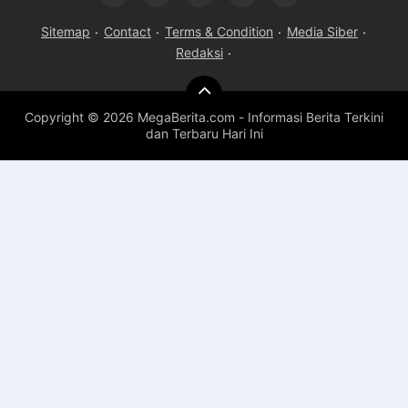
Sitemap
Contact
Terms & Condition
Media Siber
Redaksi
Copyright ©
2026 MegaBerita.com - Informasi Berita Terkini
dan Terbaru Hari Ini