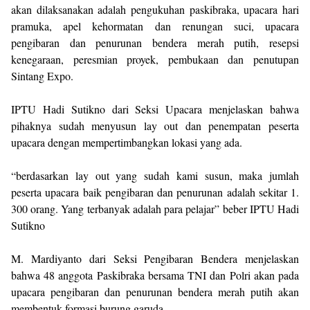
akan dilaksanakan adalah pengukuhan paskibraka, upacara hari
pramuka, apel kehormatan dan renungan suci, upacara
pengibaran dan penurunan bendera merah putih, resepsi
kenegaraan, peresmian proyek, pembukaan dan penutupan
Sintang Expo.
IPTU Hadi Sutikno dari Seksi Upacara menjelaskan bahwa
pihaknya sudah menyusun lay out dan penempatan peserta
upacara dengan mempertimbangkan lokasi yang ada.
“berdasarkan lay out yang sudah kami susun, maka jumlah
peserta upacara baik pengibaran dan penurunan adalah sekitar 1.
300 orang. Yang terbanyak adalah para pelajar” beber IPTU Hadi
Sutikno
M. Mardiyanto dari Seksi Pengibaran Bendera menjelaskan
bahwa 48 anggota Paskibraka bersama TNI dan Polri akan pada
upacara pengibaran dan penurunan bendera merah putih akan
membentuk formasi burung garuda.