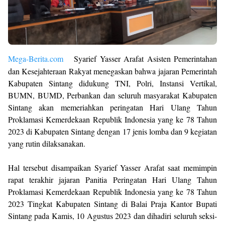
Mega-Berita.com
Syarief Yasser Arafat Asisten Pemerintahan
dan Kesejahteraan Rakyat menegaskan bahwa jajaran Pemerintah
Kabupaten Sintang didukung TNI, Polri, Instansi Vertikal,
BUMN, BUMD, Perbankan dan seluruh masyarakat Kabupaten
Sintang akan memeriahkan peringatan Hari Ulang Tahun
Proklamasi Kemerdekaan Republik Indonesia yang ke 78 Tahun
2023 di Kabupaten Sintang dengan 17 jenis lomba dan 9 kegiatan
yang rutin dilaksanakan.
Hal tersebut disampaikan Syarief Yasser Arafat saat memimpin
rapat terakhir jajaran Panitia Peringatan Hari Ulang Tahun
Proklamasi Kemerdekaan Republik Indonesia yang ke 78 Tahun
2023 Tingkat Kabupaten Sintang di Balai Praja Kantor Bupati
Sintang pada Kamis, 10 Agustus 2023 dan dihadiri seluruh seksi-