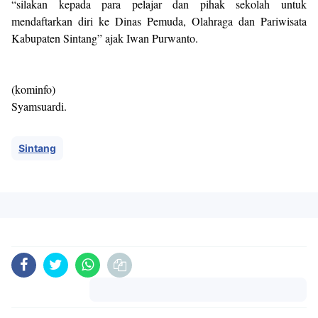
“silakan kepada para pelajar dan pihak sekolah untuk
mendaftarkan diri ke Dinas Pemuda, Olahraga dan Pariwisata
Kabupaten Sintang” ajak Iwan Purwanto.
(kominfo)
Syamsuardi.
Sintang
Komentar