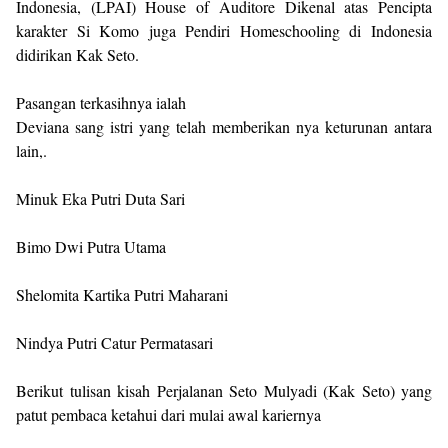
Indonesia, (LPAI) House of Auditore Dikenal atas Pencipta
karakter Si Komo juga Pendiri Homeschooling di Indonesia
didirikan Kak Seto.
Pasangan terkasihnya ialah
Deviana sang istri yang telah memberikan nya keturunan antara
lain,.
Minuk Eka Putri Duta Sari
Bimo Dwi Putra Utama
Shelomita Kartika Putri Maharani
Nindya Putri Catur Permatasari
Berikut tulisan kisah Perjalanan Seto Mulyadi (Kak Seto) yang
patut pembaca ketahui dari mulai awal kariernya