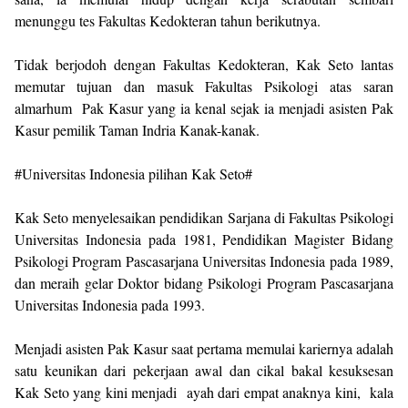
menunggu tes Fakultas Kedokteran tahun berikutnya.
Tidak berjodoh dengan Fakultas Kedokteran, Kak Seto lantas
memutar tujuan dan masuk Fakultas Psikologi atas saran
almarhum Pak Kasur yang ia kenal sejak ia menjadi asisten Pak
Kasur pemilik Taman Indria Kanak-kanak.
#Universitas Indonesia pilihan Kak Seto#
Kak Seto menyelesaikan pendidikan Sarjana di Fakultas Psikologi
Universitas Indonesia pada 1981, Pendidikan Magister Bidang
Psikologi Program Pascasarjana Universitas Indonesia pada 1989,
dan meraih gelar Doktor bidang Psikologi Program Pascasarjana
Universitas Indonesia pada 1993.
Menjadi asisten Pak Kasur saat pertama memulai kariernya adalah
satu keunikan dari pekerjaan awal dan cikal bakal kesuksesan
Kak Seto yang kini menjadi ayah dari empat anaknya kini, kala