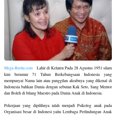
Mega-Berita.com
Lahir di Kelaten Pada 28 Agustus 1951 silam
kini berumur 71 Tahun Berkebangsaan Indonesia yang
mempunyai Nama lain atau panggilan akrabnya yang dikenal di
Indonesia bahkan Dunia dengan sebutan Kak Seto, Sang Mentor
dan Boleh di bilang Maestro pada Dunia Anak di Indonesia.
Pekerjaan yang dipilihnya ialah menjadi Psikolog anak pada
Organisasi besar di Indonesi yaitu Lembaga Perlindungan Anak