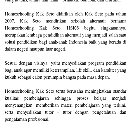
Homeschooling Kak Seto didirikan oleh Kak Seto pada tahun
2007, Kak Seto mendirikan sekolah alternatif bernama
Homeschooling Kak Seto. HSKS begitu singkatannya,
merupakan lembaga pendidikan alternatif yang menjadi salah satu
solusi pendidikan bagi anak-anak Indonesia baik yang berada di
dalam negeri maupun luar negeri.
Sesuai dengan visinya, yaitu menyediakan program pendidikan
bagi anak agar memiliki keterampilan, life skill, dan karakter yang
kukuh sebagai calon pemimpin bangsa pada masa depan.
Homeschooling Kak Seto terus berusaha meningkatkan standar
kualitas pembelajaran sehingga proses belajar menjadi
menyenangkan, memberikan materi pembelajaran yang terkini,
serta menyediakan tutor - tutor dengan pengetahuan dan
pengalaman profesional.