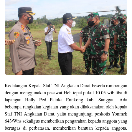
Kedatangan Kepala Staf TNI Angkatan Darat beserta rombongan
dengan menggunakan pesawat Heli tepat pukul 10.05 wib tiba di
lapangan Helly Ped Patoka Entikong kab. Sanggau. Ada
beberapa rangkaian kegiatan yang akan dilaksanakan oleh kepala
Staf TNI Angkatan Darat, yaitu mengunjungi poskotis Yonmek
643/Wns sekaligus memberikan pengarahan kepada anggota yang
bertugas di perbatasan, memberikan bantuan kepada anggota,