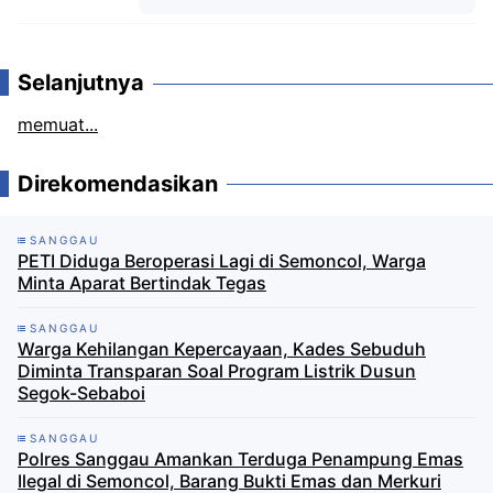
Komentar
Selanjutnya
memuat...
Direkomendasikan
SANGGAU
PETI Diduga Beroperasi Lagi di Semoncol, Warga
Minta Aparat Bertindak Tegas
SANGGAU
Warga Kehilangan Kepercayaan, Kades Sebuduh
Diminta Transparan Soal Program Listrik Dusun
Segok-Sebaboi
SANGGAU
Polres Sanggau Amankan Terduga Penampung Emas
Ilegal di Semoncol, Barang Bukti Emas dan Merkuri