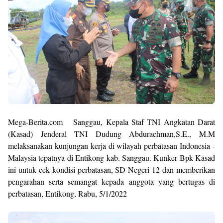
M
ega-Berita.com Sanggau, Kepala Staf TNI Angkatan Darat
(Kasad) Jenderal TNI Dudung Abdurachman,S.E., M.M
melaksanakan kunjungan kerja di wilayah perbatasan Indonesia -
Malaysia tepatnya di Entikong kab. Sanggau. Kunker Bpk Kasad
ini untuk cek kondisi perbatasan, SD Negeri 12 dan memberikan
pengarahan serta semangat kepada anggota yang bertugas di
perbatasan, Entikong, Rabu, 5/1/2022