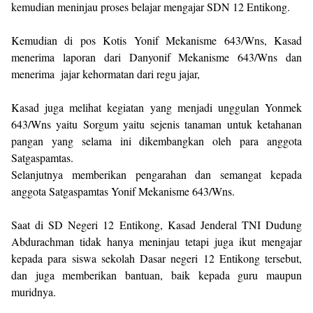
kemudian meninjau proses belajar mengajar SDN 12 Entikong.
Kemudian di pos Kotis Yonif Mekanisme 643/Wns, Kasad
menerima laporan dari Danyonif Mekanisme 643/Wns dan
menerima jajar kehormatan dari regu jajar,
Kasad juga melihat kegiatan yang menjadi unggulan Yonmek
643/Wns yaitu Sorgum yaitu sejenis tanaman untuk ketahanan
pangan yang selama ini dikembangkan oleh para anggota
Satgaspamtas.
Selanjutnya memberikan pengarahan dan semangat kepada
anggota Satgaspamtas Yonif Mekanisme 643/Wns.
Saat di SD Negeri 12 Entikong, Kasad Jenderal TNI Dudung
Abdurachman tidak hanya meninjau tetapi juga ikut mengajar
kepada para siswa sekolah Dasar negeri 12 Entikong tersebut,
dan juga memberikan bantuan, baik kepada guru maupun
muridnya.